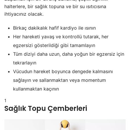
halterlere, bir sağlık topuna ve bir su ısıtıcısına
ihtiyacınız olacak.
Birkaç dakikalık hafif kardiyo ile ısının
Her hareketi yavaş ve kontrollü tutarak, her
egzersizi gösterildiği gibi tamamlayın
Tüm diziyi daha uzun, daha yoğun bir egzersiz için
tekrarlayın
Vücudun hareket boyunca dengede kalmasını
sağlayın ve sallanmaktan veya momentum
kullanmaktan kaçının
1
Sağlık Topu Çemberleri