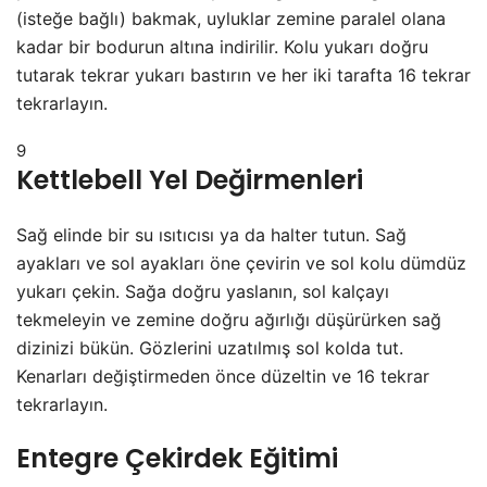
(isteğe bağlı) bakmak, uyluklar zemine paralel olana
kadar bir bodurun altına indirilir. Kolu yukarı doğru
tutarak tekrar yukarı bastırın ve her iki tarafta 16 tekrar
tekrarlayın.
9
Kettlebell Yel Değirmenleri
Sağ elinde bir su ısıtıcısı ya da halter tutun. Sağ
ayakları ve sol ayakları öne çevirin ve sol kolu dümdüz
yukarı çekin. Sağa doğru yaslanın, sol kalçayı
tekmeleyin ve zemine doğru ağırlığı düşürürken sağ
dizinizi bükün. Gözlerini uzatılmış sol kolda tut.
Kenarları değiştirmeden önce düzeltin ve 16 tekrar
tekrarlayın.
Entegre Çekirdek Eğitimi