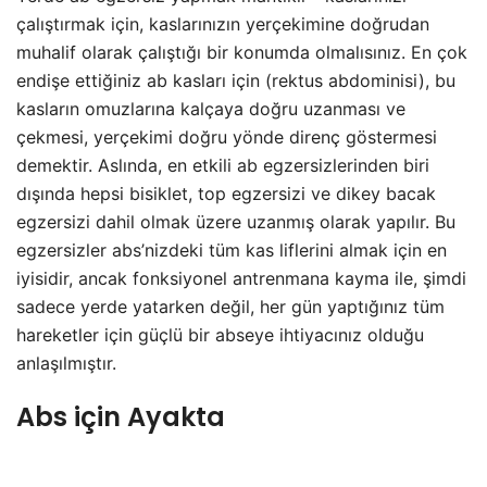
çalıştırmak için, kaslarınızın yerçekimine doğrudan
muhalif olarak çalıştığı bir konumda olmalısınız. En çok
endişe ettiğiniz ab kasları için (rektus abdominisi), bu
kasların omuzlarına kalçaya doğru uzanması ve
çekmesi, yerçekimi doğru yönde direnç göstermesi
demektir. Aslında, en etkili ab egzersizlerinden biri
dışında hepsi bisiklet, top egzersizi ve dikey bacak
egzersizi dahil olmak üzere uzanmış olarak yapılır. Bu
egzersizler abs’nizdeki tüm kas liflerini almak için en
iyisidir, ancak fonksiyonel antrenmana kayma ile, şimdi
sadece yerde yatarken değil, her gün yaptığınız tüm
hareketler için güçlü bir abseye ihtiyacınız olduğu
anlaşılmıştır.
Abs için Ayakta