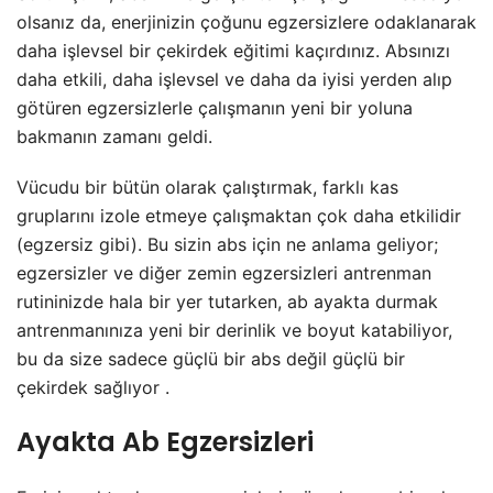
olsanız da, enerjinizin çoğunu egzersizlere odaklanarak
daha işlevsel bir çekirdek eğitimi kaçırdınız. Absınızı
daha etkili, daha işlevsel ve daha da iyisi yerden alıp
götüren egzersizlerle çalışmanın yeni bir yoluna
bakmanın zamanı geldi.
Vücudu bir bütün olarak çalıştırmak, farklı kas
gruplarını izole etmeye çalışmaktan çok daha etkilidir
(egzersiz gibi). Bu sizin abs için ne anlama geliyor;
egzersizler ve diğer zemin egzersizleri antrenman
rutininizde hala bir yer tutarken, ab ayakta durmak
antrenmanınıza yeni bir derinlik ve boyut katabiliyor,
bu da size sadece güçlü bir abs değil güçlü bir
çekirdek sağlıyor .
Ayakta Ab Egzersizleri