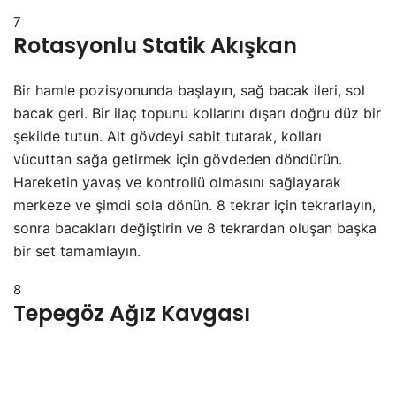
7
Rotasyonlu Statik Akışkan
Bir hamle pozisyonunda başlayın, sağ bacak ileri, sol
bacak geri. Bir ilaç topunu kollarını dışarı doğru düz bir
şekilde tutun. Alt gövdeyi sabit tutarak, kolları
vücuttan sağa getirmek için gövdeden döndürün.
Hareketin yavaş ve kontrollü olmasını sağlayarak
merkeze ve şimdi sola dönün. 8 tekrar için tekrarlayın,
sonra bacakları değiştirin ve 8 tekrardan oluşan başka
bir set tamamlayın.
8
Tepegöz Ağız Kavgası