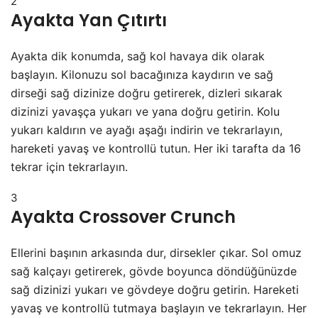
2
Ayakta Yan Çıtırtı
Ayakta dik konumda, sağ kol havaya dik olarak
başlayın. Kilonuzu sol bacağınıza kaydırın ve sağ
dirseği sağ dizinize doğru getirerek, dizleri sıkarak
dizinizi yavaşça yukarı ve yana doğru getirin. Kolu
yukarı kaldırın ve ayağı aşağı indirin ve tekrarlayın,
hareketi yavaş ve kontrollü tutun. Her iki tarafta da 16
tekrar için tekrarlayın.
3
Ayakta Crossover Crunch
Ellerini başının arkasında dur, dirsekler çıkar. Sol omuz
sağ kalçayı getirerek, gövde boyunca döndüğünüzde
sağ dizinizi yukarı ve gövdeye doğru getirin. Hareketi
yavaş ve kontrollü tutmaya başlayın ve tekrarlayın. Her