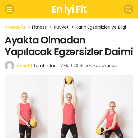
En İyi Fit
Anasayfa
Fitness
Kuvvet
Karın Egzersizleri ve Bilgi
Ayakta Olmadan
Yapılacak Egzersizler Daimi
eniyifit
tarafından
17 Mart 2019
1576 kez okundu