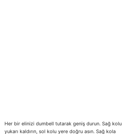
Her bir elinizi dumbell tutarak geniş durun. Sağ kolu
yukarı kaldırın, sol kolu yere doğru asın. Sağ kola