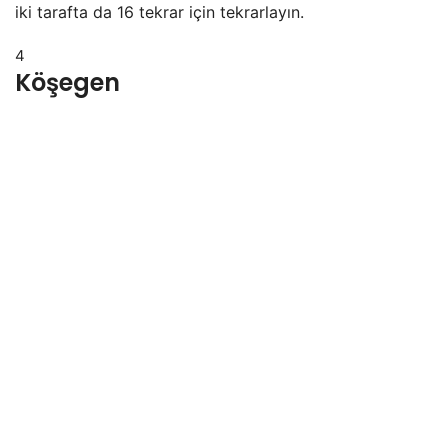
iki tarafta da 16 tekrar için tekrarlayın.
4
Köşegen