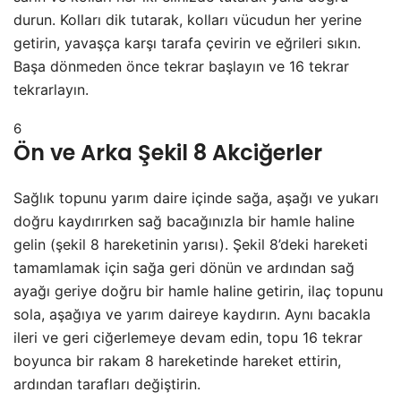
durun. Kolları dik tutarak, kolları vücudun her yerine
getirin, yavaşça karşı tarafa çevirin ve eğrileri sıkın.
Başa dönmeden önce tekrar başlayın ve 16 tekrar
tekrarlayın.
6
Ön ve Arka Şekil 8 Akciğerler
Sağlık topunu yarım daire içinde sağa, aşağı ve yukarı
doğru kaydırırken sağ bacağınızla bir hamle haline
gelin (şekil 8 hareketinin yarısı). Şekil 8’deki hareketi
tamamlamak için sağa geri dönün ve ardından sağ
ayağı geriye doğru bir hamle haline getirin, ilaç topunu
sola, aşağıya ve yarım daireye kaydırın. Aynı bacakla
ileri ve geri ciğerlemeye devam edin, topu 16 tekrar
boyunca bir rakam 8 hareketinde hareket ettirin,
ardından tarafları değiştirin.