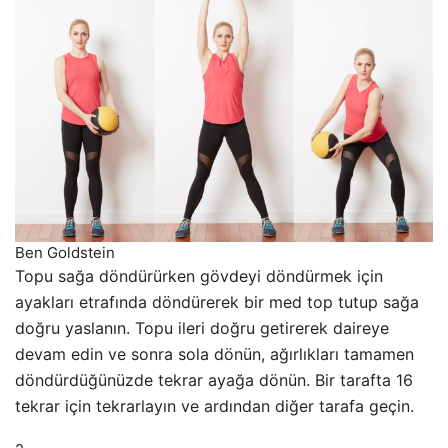
Ben Goldstein
Topu sağa döndürürken gövdeyi döndürmek için
ayakları etrafında döndürerek bir med top tutup sağa
doğru yaslanın. Topu ileri doğru getirerek daireye
devam edin ve sonra sola dönün, ağırlıkları tamamen
döndürdüğünüzde tekrar ayağa dönün. Bir tarafta 16
tekrar için tekrarlayın ve ardından diğer tarafa geçin.