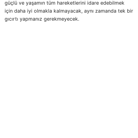
güçlü ve yaşamın tüm hareketlerini idare edebilmek
için daha iyi olmakla kalmayacak, aynı zamanda tek bir
gıcırtı yapmanız gerekmeyecek.