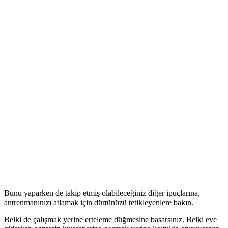
Bunu yaparken de takip etmiş olabileceğiniz diğer ipuçlarına,
antrenmanınızı atlamak için dürtünüzü tetikleyenlere bakın.
Belki de çalışmak yerine erteleme düğmesine basarsınız. Belki eve