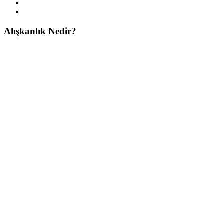
Alışkanlık Nedir?