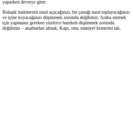
yaparken devreye girer.
Bulaşık makinesini nasıl açacağınızı, bir çanağı nasıl toplayacağınızı
ve içine koyacağınızı düşünmek zorunda değilsiniz. Araba sürmek
için yapmanız gereken yüzlerce hareketi düşünmek zorunda
değilsiniz – anahtarları almak, Kapı, otur, emniyet kemerini tak.