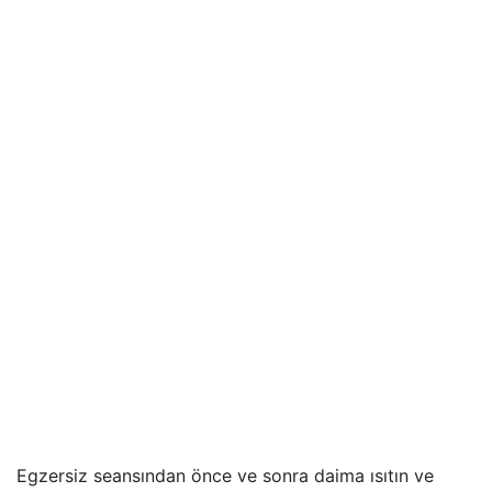
Egzersiz seansından önce ve sonra daima ısıtın ve