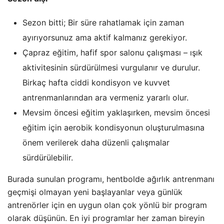
Sezon bitti; Bir süre rahatlamak için zaman
ayırıyorsunuz ama aktif kalmanız gerekiyor.
Çapraz eğitim, hafif spor salonu çalışması – ışık
aktivitesinin sürdürülmesi vurgulanır ve durulur.
Birkaç hafta ciddi kondisyon ve kuvvet
antrenmanlarından ara vermeniz yararlı olur.
Mevsim öncesi eğitim yaklaşırken, mevsim öncesi
eğitim için aerobik kondisyonun oluşturulmasına
önem verilerek daha düzenli çalışmalar
sürdürülebilir.
Burada sunulan programı, hentbolde ağırlık antrenmanı
geçmişi olmayan yeni başlayanlar veya günlük
antrenörler için en uygun olan çok yönlü bir program
olarak düşünün. En iyi programlar her zaman bireyin