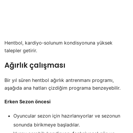
Hentbol, kardiyo-solunum kondisyonuna yüksek
talepler getirir.
Ağırlık çalışması
Bir yıl süren hentbol ağırlık antrenmanı programı,
aşağıda ana hatları çizdiğim programa benzeyebilir.
Erken Sezon öncesi
Oyuncular sezon için hazırlanıyorlar ve sezonun
sonunda birikmeye başladılar.