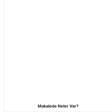
Makalede Neler Var?