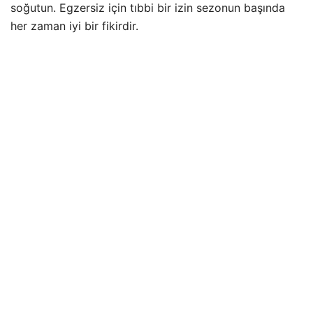
soğutun. Egzersiz için tıbbi bir izin sezonun başında
her zaman iyi bir fikirdir.