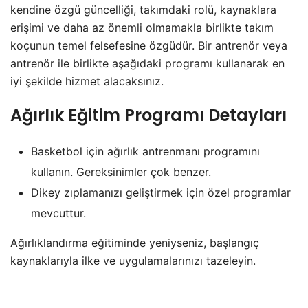
kendine özgü güncelliği, takımdaki rolü, kaynaklara
erişimi ve daha az önemli olmamakla birlikte takım
koçunun temel felsefesine özgüdür. Bir antrenör veya
antrenör ile birlikte aşağıdaki programı kullanarak en
iyi şekilde hizmet alacaksınız.
Ağırlık Eğitim Programı Detayları
Basketbol için ağırlık antrenmanı programını
kullanın. Gereksinimler çok benzer.
Dikey zıplamanızı geliştirmek için özel programlar
mevcuttur.
Ağırlıklandırma eğitiminde yeniyseniz, başlangıç
kaynaklarıyla ilke ve uygulamalarınızı tazeleyin.