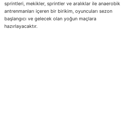
sprintleri, mekikler, sprintler ve aralıklar ile anaerobik
antrenmanları içeren bir birikim, oyuncuları sezon
başlangıcı ve gelecek olan yoğun maçlara
hazırlayacaktır.