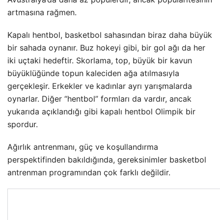
artmasına rağmen.
Kapalı hentbol, basketbol sahasından biraz daha büyük
bir sahada oynanır. Buz hokeyi gibi, bir gol ağı da her
iki uçtaki hedeftir. Skorlama, top, büyük bir kavun
büyüklüğünde topun kaleciden ağa atılmasıyla
gerçekleşir. Erkekler ve kadınlar ayrı yarışmalarda
oynarlar. Diğer “hentbol” formları da vardır, ancak
yukarıda açıklandığı gibi kapalı hentbol Olimpik bir
spordur.
Ağırlık antrenmanı, güç ve koşullandırma
perspektifinden bakıldığında, gereksinimler basketbol
antrenman programından çok farklı değildir.