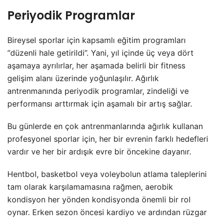
Periyodik Programlar
Bireysel sporlar için kapsamlı eğitim programları
“düzenli hale getirildi”. Yani, yıl içinde üç veya dört
aşamaya ayrılırlar, her aşamada belirli bir fitness
gelişim alanı üzerinde yoğunlaşılır. Ağırlık
antrenmanında periyodik programlar, zindeliği ve
performansı arttırmak için aşamalı bir artış sağlar.
Bu günlerde en çok antrenmanlarında ağırlık kullanan
profesyonel sporlar için, her bir evrenin farklı hedefleri
vardır ve her bir ardışık evre bir öncekine dayanır.
Hentbol, basketbol veya voleybolun atlama taleplerini
tam olarak karşılamamasına rağmen, aerobik
kondisyon her yönden kondisyonda önemli bir rol
oynar. Erken sezon öncesi kardiyo ve ardından rüzgar