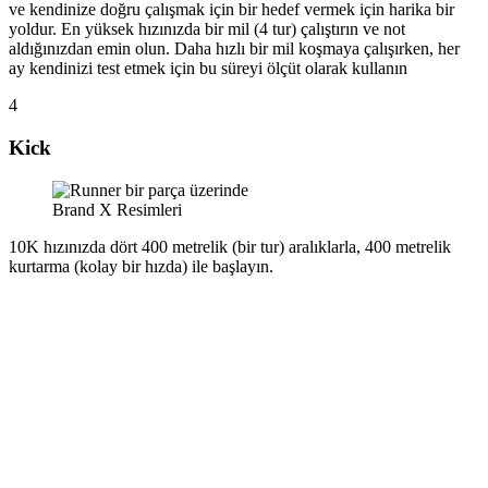
ve kendinize doğru çalışmak için bir hedef vermek için harika bir
yoldur. En yüksek hızınızda bir mil (4 tur) çalıştırın ve not
aldığınızdan emin olun. Daha hızlı bir mil koşmaya çalışırken, her
ay kendinizi test etmek için bu süreyi ölçüt olarak kullanın
4
Kick
Brand X Resimleri
10K hızınızda dört 400 metrelik (bir tur) aralıklarla, 400 metrelik
kurtarma (kolay bir hızda) ile başlayın.