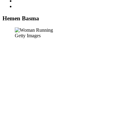
Hemen Basma
Getty Images