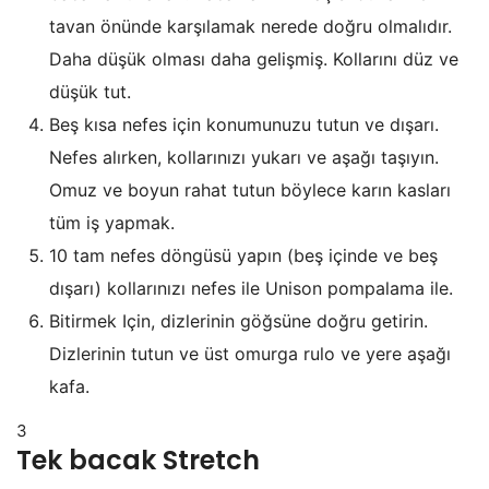
tavan önünde karşılamak nerede doğru olmalıdır.
Daha düşük olması daha gelişmiş. Kollarını düz ve
düşük tut.
Beş kısa nefes için konumunuzu tutun ve dışarı.
Nefes alırken, kollarınızı yukarı ve aşağı taşıyın.
Omuz ve boyun rahat tutun böylece karın kasları
tüm iş yapmak.
10 tam nefes döngüsü yapın (beş içinde ve beş
dışarı) kollarınızı nefes ile Unison pompalama ile.
Bitirmek Için, dizlerinin göğsüne doğru getirin.
Dizlerinin tutun ve üst omurga rulo ve yere aşağı
kafa.
3
Tek bacak Stretch