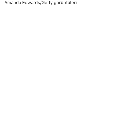
Amanda Edwards/Getty görüntüleri