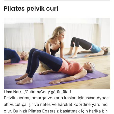
Pilates pelvik curl
Liam Norris/Cultura/Getty görüntüleri
Pelvik kıvrımı, omurga ve karın kasları için ısınır. Ayrıca
alt vücut çalışır ve nefes ve hareket koordine yardımcı
olur. Bu hızlı Pilates Egzersiz başlatmak için harika bir