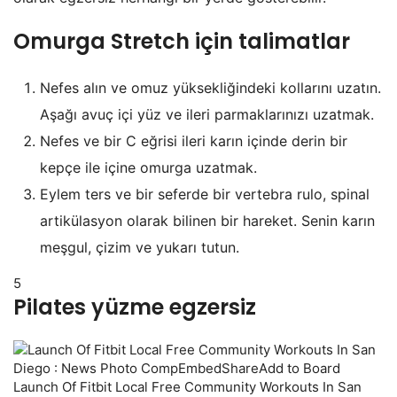
Omurga Stretch için talimatlar
Nefes alın ve omuz yüksekliğindeki kollarını uzatın.
Aşağı avuç içi yüz ve ileri parmaklarınızı uzatmak.
Nefes ve bir C eğrisi ileri karın içinde derin bir
kepçe ile içine omurga uzatmak.
Eylem ters ve bir seferde bir vertebra rulo, spinal
artikülasyon olarak bilinen bir hareket. Senin karın
meşgul, çizim ve yukarı tutun.
5
Pilates yüzme egzersiz