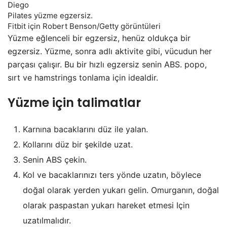
Pilates yüzme egzersiz.
Fitbit için Robert Benson/Getty görüntüleri
Yüzme eğlenceli bir egzersiz, henüz oldukça bir
egzersiz. Yüzme, sonra adlı aktivite gibi, vücudun her
parçası çalışır. Bu bir hızlı egzersiz senin ABS. popo,
sırt ve hamstrings tonlama için idealdir.
Yüzme için talimatlar
Karnına bacaklarını düz ile yalan.
Kollarını düz bir şekilde uzat.
Senin ABS çekin.
Kol ve bacaklarınızı ters yönde uzatın, böylece
doğal olarak yerden yukarı gelin. Omurganın, doğal
olarak paspastan yukarı hareket etmesi Için
uzatılmalıdır.