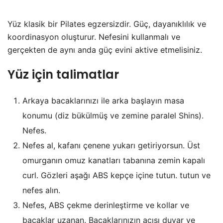
Yüz klasik bir Pilates egzersizdir. Güç, dayanıklılık ve
koordinasyon oluşturur. Nefesini kullanmalı ve
gerçekten de aynı anda güç evini aktive etmelisiniz.
Yüz için talimatlar
Arkaya bacaklarınızı ile arka başlayın masa
konumu (diz bükülmüş ve zemine paralel Shins).
Nefes.
Nefes al, kafanı çenene yukarı getiriyorsun. Üst
omurganın omuz kanatları tabanına zemin kapalı
curl. Gözleri aşağı ABS kepçe içine tutun. tutun ve
nefes alın.
Nefes, ABS çekme derinleştirme ve kollar ve
bacaklar uzanan. Bacaklarınızın açısı duvar ve