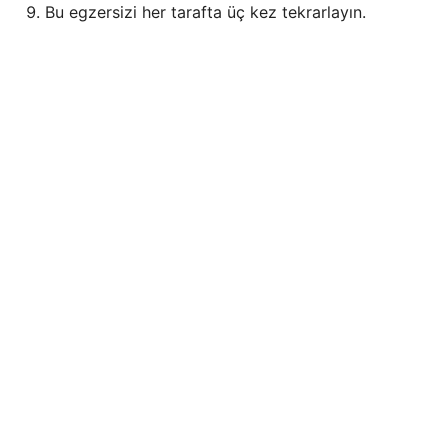
Bu egzersizi her tarafta üç kez tekrarlayın.