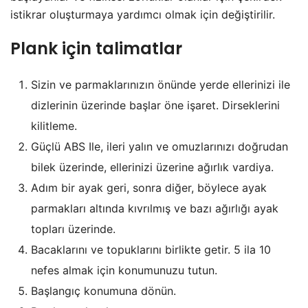
istikrar oluşturmaya yardımcı olmak için değiştirilir.
Plank için talimatlar
Sizin ve parmaklarınızın önünde yerde ellerinizi ile
dizlerinin üzerinde başlar öne işaret. Dirseklerini
kilitleme.
Güçlü ABS Ile, ileri yalın ve omuzlarınızı doğrudan
bilek üzerinde, ellerinizi üzerine ağırlık vardiya.
Adım bir ayak geri, sonra diğer, böylece ayak
parmakları altında kıvrılmış ve bazı ağırlığı ayak
topları üzerinde.
Bacaklarını ve topuklarını birlikte getir. 5 ila 10
nefes almak için konumunuzu tutun.
Başlangıç konumuna dönün.