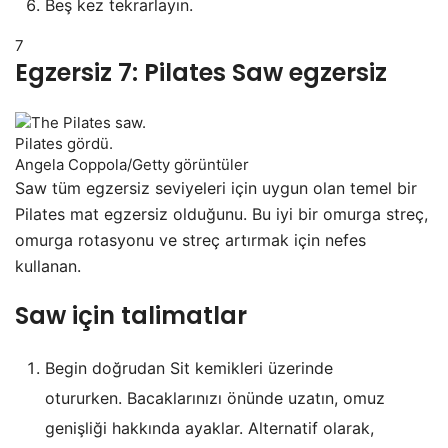
Beş kez tekrarlayın.
7
Egzersiz 7: Pilates Saw egzersiz
Pilates gördü.
Angela Coppola/Getty görüntüler
Saw tüm egzersiz seviyeleri için uygun olan temel bir
Pilates mat egzersiz olduğunu. Bu iyi bir omurga streç,
omurga rotasyonu ve streç artırmak için nefes
kullanan.
Saw için talimatlar
Begin doğrudan Sit kemikleri üzerinde
otururken. Bacaklarınızı önünde uzatın, omuz
genişliği hakkında ayaklar. Alternatif olarak,