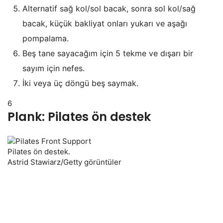
Alternatif sağ kol/sol bacak, sonra sol kol/sağ
bacak, küçük bakliyat onları yukarı ve aşağı
pompalama.
Beş tane sayacağım için 5 tekme ve dışarı bir
sayım için nefes.
İki veya üç döngü beş saymak.
6
Plank: Pilates ön destek
Pilates ön destek.
Astrid Stawiarz/Getty görüntüler