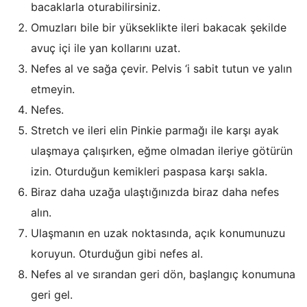
bacaklarla oturabilirsiniz.
Omuzları bile bir yükseklikte ileri bakacak şekilde
avuç içi ile yan kollarını uzat.
Nefes al ve sağa çevir. Pelvis ‘i sabit tutun ve yalın
etmeyin.
Nefes.
Stretch ve ileri elin Pinkie parmağı ile karşı ayak
ulaşmaya çalışırken, eğme olmadan ileriye götürün
izin. Oturduğun kemikleri paspasa karşı sakla.
Biraz daha uzağa ulaştığınızda biraz daha nefes
alın.
Ulaşmanın en uzak noktasında, açık konumunuzu
koruyun. Oturduğun gibi nefes al.
Nefes al ve sırandan geri dön, başlangıç konumuna
geri gel.