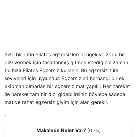
Size bir rutin Pilates egzersizleri dengeli ve zorlu bir
dizi vermek için tasarlanmış gitmek istediğiniz zaman
bu hızlı Pilates Egzersiz kullanın. Bu egzersiz tüm
seviyeleri için uygundur. Egzersizleri herhangi bir ek
ekipman olmadan bir egzersiz mat yapılır. Her hareket
ile hareket tam bir dizi gidebilirsiniz böylece sadece
mat ve rahat egzersiz giyim için alan gerekir.
1
Makalede Neler Var?
[
Gizle
]