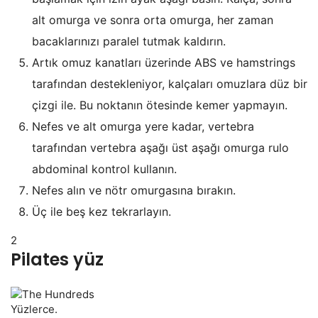
alt omurga ve sonra orta omurga, her zaman
bacaklarınızı paralel tutmak kaldırın.
Artık omuz kanatları üzerinde ABS ve hamstrings
tarafından destekleniyor, kalçaları omuzlara düz bir
çizgi ile. Bu noktanın ötesinde kemer yapmayın.
Nefes ve alt omurga yere kadar, vertebra
tarafından vertebra aşağı üst aşağı omurga rulo
abdominal kontrol kullanın.
Nefes alın ve nötr omurgasına bırakın.
Üç ile beş kez tekrarlayın.
2
Pilates yüz
Yüzlerce.