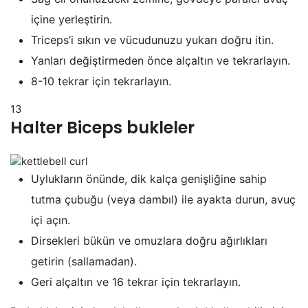
içine yerleştirin.
Triceps’i sıkın ve vücudunuzu yukarı doğru itin.
Yanları değiştirmeden önce alçaltın ve tekrarlayın.
8-10 tekrar için tekrarlayın.
13
Halter Biceps bukleler
Uylukların önünde, dik kalça genişliğine sahip
tutma çubuğu (veya dambıl) ile ayakta durun, avuç
içi açın.
Dirsekleri bükün ve omuzlara doğru ağırlıkları
getirin (sallamadan).
Geri alçaltın ve 16 tekrar için tekrarlayın.