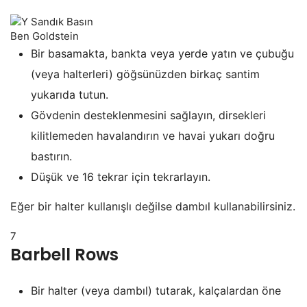
Ben Goldstein
Bir basamakta, bankta veya yerde yatın ve çubuğu
(veya halterleri) göğsünüzden birkaç santim
yukarıda tutun.
Gövdenin desteklenmesini sağlayın, dirsekleri
kilitlemeden havalandırın ve havai yukarı doğru
bastırın.
Düşük ve 16 tekrar için tekrarlayın.
Eğer bir halter kullanışlı değilse dambıl kullanabilirsiniz.
7
Barbell Rows
Bir halter (veya dambıl) tutarak, kalçalardan öne