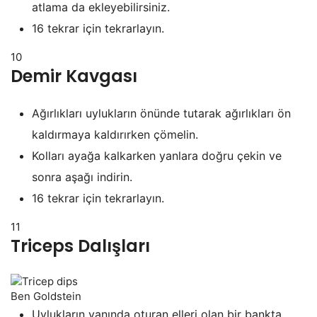
atlama da ekleyebilirsiniz.
16 tekrar için tekrarlayın.
10
Demir Kavgası
Ağırlıkları uylukların önünde tutarak ağırlıkları ön
kaldırmaya kaldırırken çömelin.
Kolları ayağa kalkarken yanlara doğru çekin ve
sonra aşağı indirin.
16 tekrar için tekrarlayın.
11
Triceps Dalışları
Ben Goldstein
Uylukların yanında oturan elleri olan bir bankta