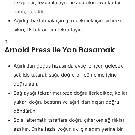
tezgahlar, tezgahla aynı hizada oluncaya kadar
hafifçe eğildi.
Ağırlığı başlatmak için geri çekmek için sırtınızı
sıkın, 16 tekrar için tekrarlayın.
9
Arnold Press ile Yan Basamak
Ağırlıkları göğüs hizasında avuç içi içeri gelecek
şekilde tutarak sağa doğru bir çömelme içine
doğru atın.
Sağ ayağı tekrar merkeze doğru ilerledikçe, kolları
yukarı doğru bastırın ve ağırlıkları dışarı doğru
döndürün.
Sola, alternatif taraflara doğru çıkarken ağırlıkları
azaltın. Daha fazla yoğunluk için adım yerine bir