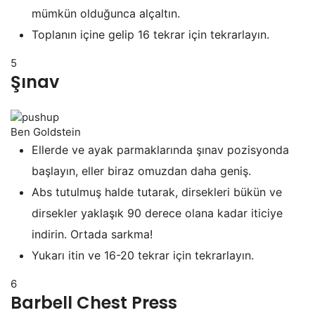
mümkün olduğunca alçaltın.
Toplanın içine gelip 16 tekrar için tekrarlayın.
5
Şınav
Ben Goldstein
Ellerde ve ayak parmaklarında şınav pozisyonda
başlayın, eller biraz omuzdan daha geniş.
Abs tutulmuş halde tutarak, dirsekleri bükün ve
dirsekler yaklaşık 90 derece olana kadar iticiye
indirin. Ortada sarkma!
Yukarı itin ve 16-20 tekrar için tekrarlayın.
6
Barbell Chest Press