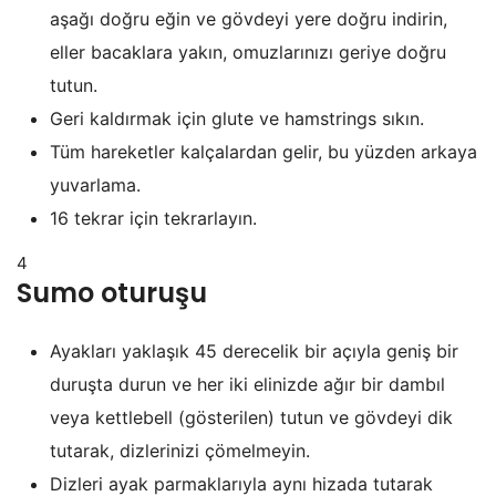
aşağı doğru eğin ve gövdeyi yere doğru indirin,
eller bacaklara yakın, omuzlarınızı geriye doğru
tutun.
Geri kaldırmak için glute ve hamstrings sıkın.
Tüm hareketler kalçalardan gelir, bu yüzden arkaya
yuvarlama.
16 tekrar için tekrarlayın.
4
Sumo oturuşu
Ayakları yaklaşık 45 derecelik bir açıyla geniş bir
duruşta durun ve her iki elinizde ağır bir dambıl
veya kettlebell (gösterilen) tutun ve gövdeyi dik
tutarak, dizlerinizi çömelmeyin.
Dizleri ayak parmaklarıyla aynı hizada tutarak