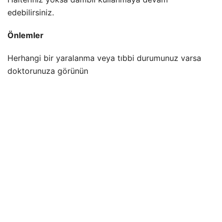
edebilirsiniz.
Önlemler
Herhangi bir yaralanma veya tıbbi durumunuz varsa
doktorunuza görünün