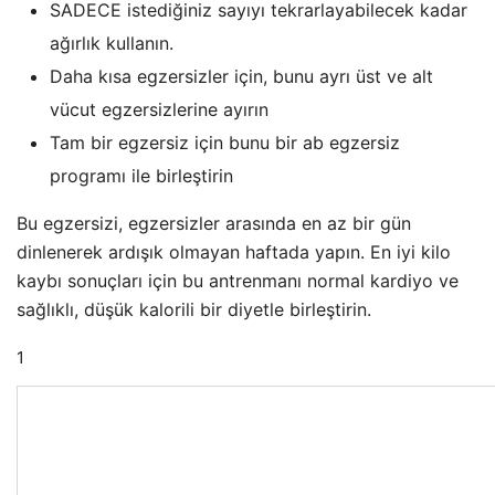
SADECE istediğiniz sayıyı tekrarlayabilecek kadar
ağırlık kullanın.
Daha kısa egzersizler için, bunu ayrı üst ve alt
vücut egzersizlerine ayırın
Tam bir egzersiz için bunu bir ab egzersiz
programı ile birleştirin
Bu egzersizi, egzersizler arasında en az bir gün
dinlenerek ardışık olmayan haftada yapın. En iyi kilo
kaybı sonuçları için bu antrenmanı normal kardiyo ve
sağlıklı, düşük kalorili bir diyetle birleştirin.
1