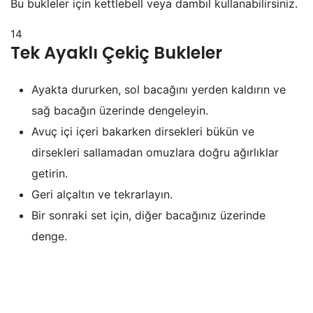
Bu bukleler için kettlebell veya dambıl kullanabilirsiniz.
14
Tek Ayaklı Çekiç Bukleler
Ayakta dururken, sol bacağını yerden kaldırın ve
sağ bacağın üzerinde dengeleyin.
Avuç içi içeri bakarken dirsekleri bükün ve
dirsekleri sallamadan omuzlara doğru ağırlıklar
getirin.
Geri alçaltın ve tekrarlayın.
Bir sonraki set için, diğer bacağınız üzerinde
denge.