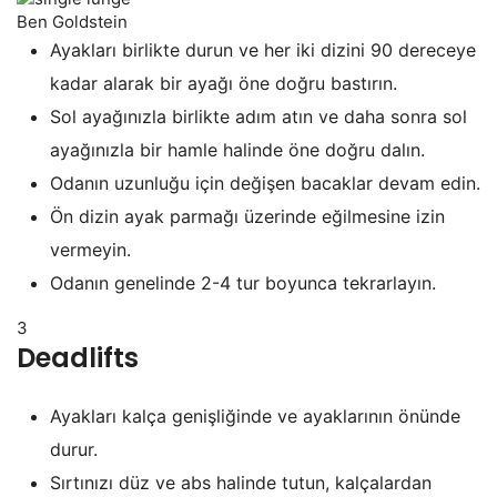
Ben Goldstein
Ayakları birlikte durun ve her iki dizini 90 dereceye
kadar alarak bir ayağı öne doğru bastırın.
Sol ayağınızla birlikte adım atın ve daha sonra sol
ayağınızla bir hamle halinde öne doğru dalın.
Odanın uzunluğu için değişen bacaklar devam edin.
Ön dizin ayak parmağı üzerinde eğilmesine izin
vermeyin.
Odanın genelinde 2-4 tur boyunca tekrarlayın.
3
Deadlifts
Ayakları kalça genişliğinde ve ayaklarının önünde
durur.
Sırtınızı düz ve abs halinde tutun, kalçalardan