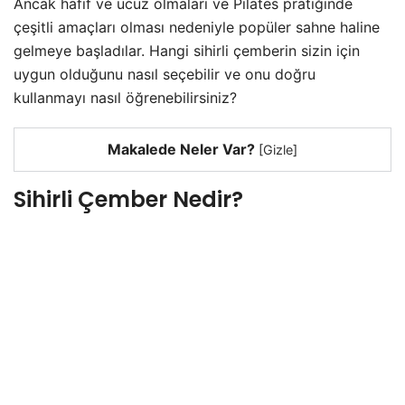
Ancak hafif ve ucuz olmaları ve Pilates pratiğinde
çeşitli amaçları olması nedeniyle popüler sahne haline
gelmeye başladılar. Hangi sihirli çemberin sizin için
uygun olduğunu nasıl seçebilir ve onu doğru
kullanmayı nasıl öğrenebilirsiniz?
Makalede Neler Var?
[
Gizle
]
Sihirli Çember Nedir?