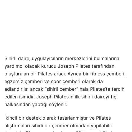
Sihirli daire, uygulayıcıların merkezlerini bulmalarına
yardımcı olacak kurucu Joseph Pilates tarafından
oluşturulan bir Pilates aracı. Ayrıca bir fitness çemberi,
egzersiz çemberi ve spor çemberi olarak da
adlandırılır, ancak “sihirli çember” hala Pilates’te tercih
edilen isimdir. Joseph Pilates’in ilk sihirli daireyi fıçı
halkasından yaptığı söylenir.
İkincil bir destek olarak tasarlanmıştır ve Pilates
alıştırmaları sihirli bir çember olmadan yapılabilir.