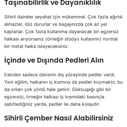
Taşınabilirlik ve Dayanıklılık
Sihirli daireler seyahat için mükemmel. Çok fazla ağırlık
almazlar, düz dururlar ve bagajınızda çok az yer
kaplarlar. Çok fazla kullanıma dayanacak bir egzersiz
halkası arıyorsanız (örneğin stüdyo kullanımı) normal
bir metal halka isteyeceksiniz.
İçinde ve Dışında Pedleri Alın
Eskiden sadece dairenin dış yüzeyinde pedler vardı.
Yeni eğilim, halkanın iç kısmına da pedler koymaktır, bu
da onları çok yönlü hale getirir. Gökkuşağı gibi bir
egzersizi, örneğin halkayı iç kısımdaki basınçla
sabitlediğiniz yerde, pedler ile daha kolaydır.
Sihirli Çember Nasıl Alabilirsiniz