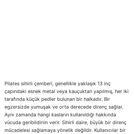
Pilates sihirli çemberi, genellikle yaklaşık 13 inç
çapındaki esnek metal veya kauçuktan yapılmış, her iki
tarafında küçük pedler bulunan bir halkadır. Bir
egzersizde yumuşak ve orta derecede direnç sağlar.
Aynı zamanda hangi kasların kullanıldığı hakkında
vücuda geribildirim verir. Sihirli daire, büyük bir direnç
mücadelesi sağlamaya yönelik değildir. Kullanıcılar bir