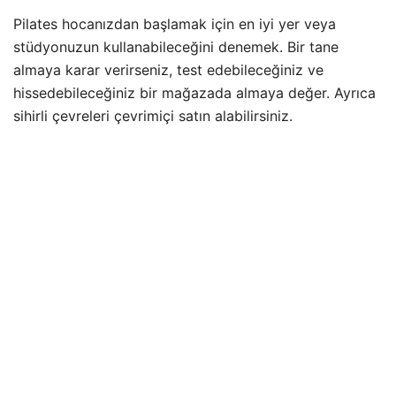
Pilates hocanızdan başlamak için en iyi yer veya
stüdyonuzun kullanabileceğini denemek. Bir tane
almaya karar verirseniz, test edebileceğiniz ve
hissedebileceğiniz bir mağazada almaya değer. Ayrıca
sihirli çevreleri çevrimiçi satın alabilirsiniz.