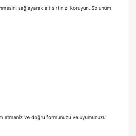
mesini sağlayarak alt sırtınızı koruyun. Solunum
am etmeniz ve doğru formunuzu ve uyumunuzu