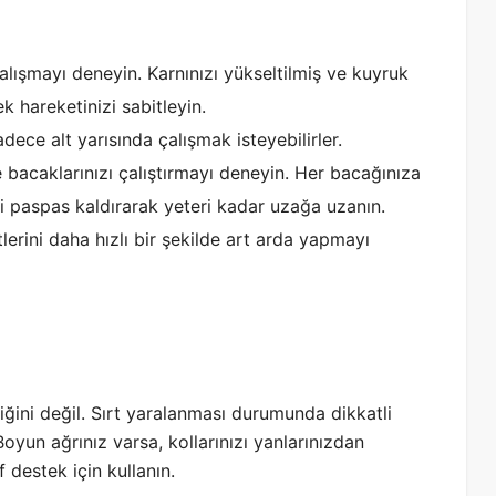
alışmayı deneyin. Karnınızı yükseltilmiş ve kuyruk
k hareketinizi sabitleyin.
ece alt yarısında çalışmak isteyebilirler.
 bacaklarınızı çalıştırmayı deneyin. Her bacağınıza
ki paspas kaldırarak yeteri kadar uzağa uzanın.
erini daha hızlı bir şekilde art arda yapmayı
iğini değil. Sırt yaralanması durumunda dikkatli
oyun ağrınız varsa, kollarınızı yanlarınızdan
 destek için kullanın.