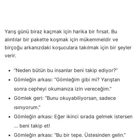
Yarış günü biraz kaçmak için harika bir fırsat. Bu
alıntılar bir pakette koşmak için mükemmeldir ve
birçoğu arkanızdaki koşuculara takılmak için bir şeyler
verir.
“Neden bütün bu insanlar beni takip ediyor?”
Gömleğin arkası: “Gömleğim gibi mi? Yarıştan
sonra cepheyi okumanıza izin vereceğim.”
Gömlek geri: “Bunu okuyabiliyorsan, sadece
ısınıyorum.”
Gömleğin arkası: Eğer ikinci sırada gelmek istersen
… beni takip et!
Gömleğin arkası: “Bu bir tepe. Üstesinden gelin.”