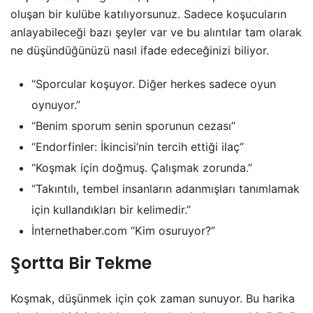
oluşan bir kulübe katılıyorsunuz. Sadece koşucuların
anlayabileceği bazı şeyler var ve bu alıntılar tam olarak
ne düşündüğünüzü nasıl ifade edeceğinizi biliyor.
“Sporcular koşuyor. Diğer herkes sadece oyun
oynuyor.”
“Benim sporum senin sporunun cezası”
“Endorfinler: İkincisi’nin tercih ettiği ilaç”
“Koşmak için doğmuş. Çalışmak zorunda.”
“Takıntılı, tembel insanların adanmışları tanımlamak
için kullandıkları bir kelimedir.”
İnternethaber.com “Kim osuruyor?”
Şortta Bir Tekme
Koşmak, düşünmek için çok zaman sunuyor. Bu harika