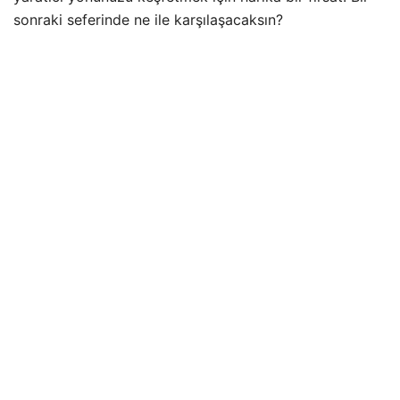
sonraki seferinde ne ile karşılaşacaksın?