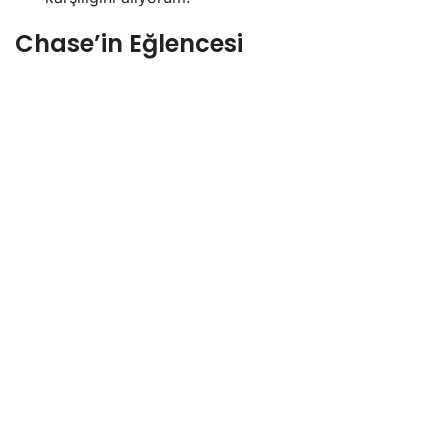
Chase’in Eğlencesi