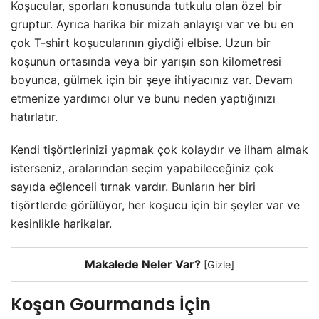
Koşucular, sporları konusunda tutkulu olan özel bir
gruptur. Ayrıca harika bir mizah anlayışı var ve bu en
çok T-shirt koşucularının giydiği elbise. Uzun bir
koşunun ortasında veya bir yarışın son kilometresi
boyunca, gülmek için bir şeye ihtiyacınız var. Devam
etmenize yardımcı olur ve bunu neden yaptığınızı
hatırlatır.
Kendi tişörtlerinizi yapmak çok kolaydır ve ilham almak
isterseniz, aralarından seçim yapabileceğiniz çok
sayıda eğlenceli tırnak vardır. Bunların her biri
tişörtlerde görülüyor, her koşucu için bir şeyler var ve
kesinlikle harikalar.
Makalede Neler Var?
[
Gizle
]
Koşan Gourmands İçin