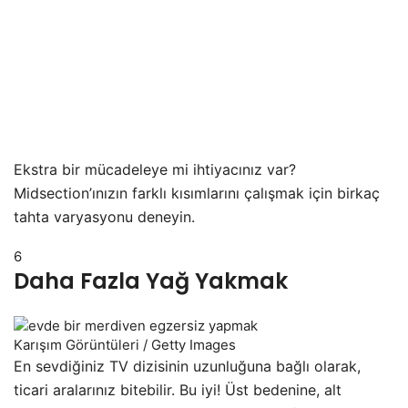
Ekstra bir mücadeleye mi ihtiyacınız var?
Midsection’ınızın farklı kısımlarını çalışmak için birkaç
tahta varyasyonu deneyin.
6
Daha Fazla Yağ Yakmak
Karışım Görüntüleri / Getty Images
En sevdiğiniz TV dizisinin uzunluğuna bağlı olarak,
ticari aralarınız bitebilir. Bu iyi! Üst bedenine, alt