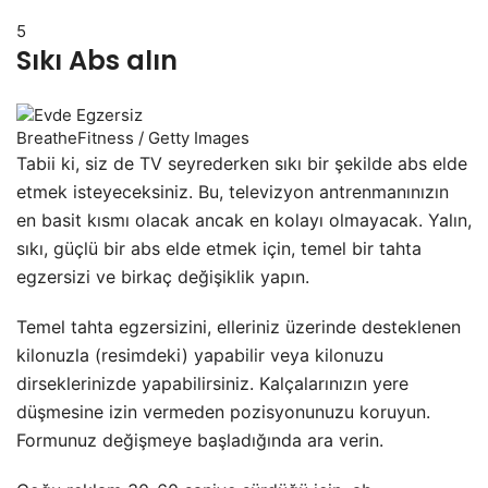
5
Sıkı Abs alın
BreatheFitness / Getty Images
Tabii ki, siz de TV seyrederken sıkı bir şekilde abs elde
etmek isteyeceksiniz. Bu, televizyon antrenmanınızın
en basit kısmı olacak ancak en kolayı olmayacak. Yalın,
sıkı, güçlü bir abs elde etmek için, temel bir tahta
egzersizi ve birkaç değişiklik yapın.
Temel tahta egzersizini, elleriniz üzerinde desteklenen
kilonuzla (resimdeki) yapabilir veya kilonuzu
dirseklerinizde yapabilirsiniz. Kalçalarınızın yere
düşmesine izin vermeden pozisyonunuzu koruyun.
Formunuz değişmeye başladığında ara verin.