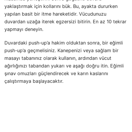
yaklaştırmak için kollarını bük. Bu, ayakta dururken
yapılan basit bir itme hareketidir. Vücudunuzu
duvardan uzağa iterek egzersizi bitirin. En az 10 tekrar
yapmayı deneyin.
Duvardaki push-up’a hakim olduktan sonra, bir eğimli
push-up’a geçmelisiniz. Kanepenizi veya sağlam bir
masayı tabanınız olarak kullanın, ardından vücut
ağırlığınızı tabandan yukarı ve aşağı doğru itin. Eğimli
şınav omuzları güçlendirecek ve karın kaslarını
çalıştırmaya başlayacaktır.