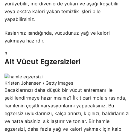
yürüyebilir, merdivenlerde yukarı ve aşağı koşabilir
veya ekstra kalori yakan temizlik işleri bile
yapabilirsiniz.
Kaslarınız ısındığında, vücudunuz yağ ve kalori
yakmaya hazırdır.
3
Alt Vücut Egzersizleri
Kristen Johansen / Getty Images
Bacaklarınızı daha düşük bir vücut antremanı ile
şekillendirmeye hazır mısınız? İlk ticari mola sırasında,
hamlenin çeşitli varyasyonlarını yapacaksınız. Bu
egzersiz uyluklarınızı, kalçalarınızı, kıçınızı, baldırlarınızı
ve hatta absinizi sıkılaştırır ve tonlar. Bir hamle
egzersizi, daha fazla yağ ve kalori yakmak için kalp