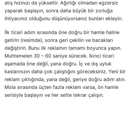
atış hızınızı da yükseltir. Ağırlığı olmadan egzersiz
yaparak başlayın, sonra daha büyük bir zorluğa
ihtiyacınız olduğunu düşünüyorsanız bunları ekleyin.
İlk ticari adım sırasında öne doğru bir hamle haline
getirin (resimde), sonra geri çekilin ve bacakları
değiştirin. Bunu ilk reklamın tamamı boyunca yapın.
Muhtemelen 30 – 60 saniye sürecek. İkinci ticari
aşamada öne değil, yana doğru. İç ve dış uyluk
kaslarınızın daha çok çalıştığını göreceksiniz. Yeni bir
reklam çıktığında, yana değil, geriye doğru adım atın.
Mola sırasında üçten fazla reklam varsa, ön hamle
serisiyle başlayın ve her sette tekrar çalışın.