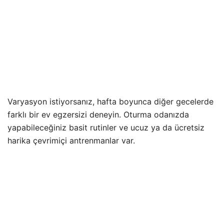
Varyasyon istiyorsanız, hafta boyunca diğer gecelerde
farklı bir ev egzersizi deneyin. Oturma odanızda
yapabileceğiniz basit rutinler ve ucuz ya da ücretsiz
harika çevrimiçi antrenmanlar var.