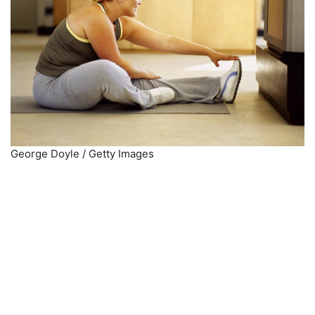
George Doyle / Getty Images