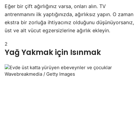
Eğer bir çift ağırlığınız varsa, onları alın. TV
antrenmanını ilk yaptığınızda, ağırlıksız yapın. O zaman
ekstra bir zorluğa ihtiyacınız olduğunu düşünüyorsanız,
üst ve alt vücut egzersizlerine ağırlık ekleyin.
2
Yağ Yakmak için Isınmak
Wavebreakmedia / Getty Images