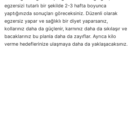
egzersizi tutarlı bir şekilde 2-3 hafta boyunca
yaptığınızda sonuçları göreceksiniz. Düzenli olarak
egzersiz yapar ve sağlıklı bir diyet yaparsanız,
kollarınız daha da güçlenir, karnınız daha da sıkılaşır ve
bacaklarınız bu planla daha da zayıflar. Ayrıca kilo
verme hedeflerinize ulaşmaya daha da yaklaşacaksınız.