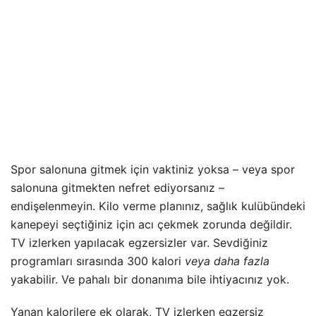
Spor salonuna gitmek için vaktiniz yoksa – veya spor
salonuna gitmekten nefret ediyorsanız –
endişelenmeyin. Kilo verme planınız, sağlık kulübündeki
kanepeyi seçtiğiniz için acı çekmek zorunda değildir.
TV izlerken yapılacak egzersizler var. Sevdiğiniz
programları sırasında 300 kalori
veya daha fazla
yakabilir. Ve pahalı bir donanıma bile ihtiyacınız yok.
Yanan kalorilere ek olarak, TV izlerken egzersiz