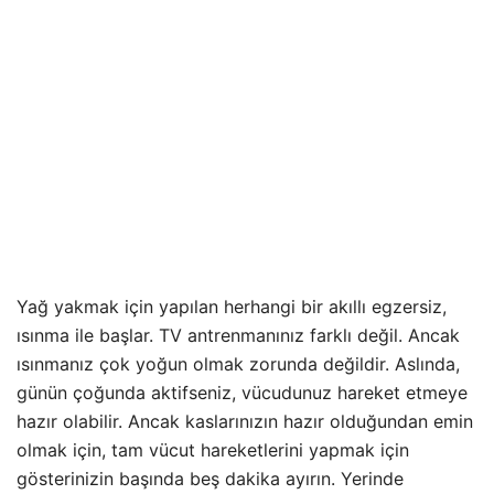
Yağ yakmak için yapılan herhangi bir akıllı egzersiz,
ısınma ile başlar. TV antrenmanınız farklı değil. Ancak
ısınmanız çok yoğun olmak zorunda değildir. Aslında,
günün çoğunda aktifseniz, vücudunuz hareket etmeye
hazır olabilir. Ancak kaslarınızın hazır olduğundan emin
olmak için, tam vücut hareketlerini yapmak için
gösterinizin başında beş dakika ayırın. Yerinde