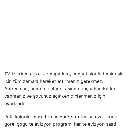
TV izlerken egzersiz yaparken, mega kalorileri yakmak
için tüm zamanı hareket ettirmeniz gerekmez.
Antrenman, ticari molalar sırasında güçlü hareketler
yapmanız ve şovunuz açıkken dinlenmeniz için
ayarlandı.
Peki kaloriler nasıl toplanıyor? Son Nielsen verilerine
göre, çoğu televizyon programı her televizyon saati