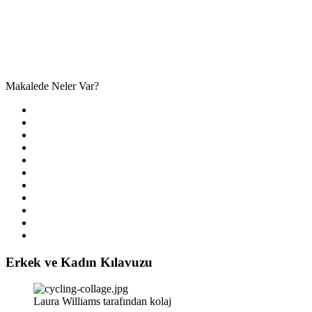
Makalede Neler Var?
Erkek ve Kadın Kılavuzu
Laura Williams tarafından kolaj