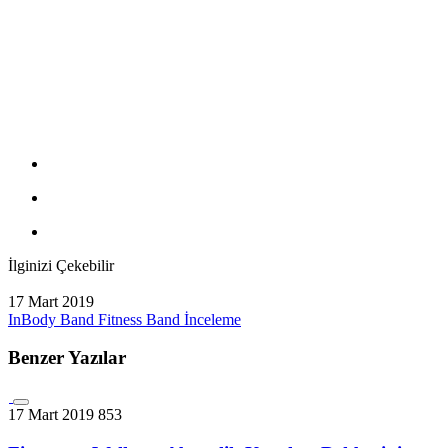
İlginizi Çekebilir
17 Mart 2019
InBody Band Fitness Band İnceleme
Benzer Yazılar
17 Mart 2019
853