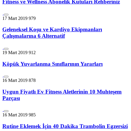
Fitness ve Wellness Abonelik Kutuları Rehberiniz
17 Mart 2019
979
Geleneksel Koşu ve Kardiyo Ekipmanları
Çalışmalarına 6 Alternatif
19 Mart 2019
912
Köpük Yuvarlanma Sınıflarının Yararları
16 Mart 2019
878
Uygun Fiyatlı Ev Fitness Aletlerinin 10 Muhteşem
Parçası
16 Mart 2019
985
Rutine Eklemek İçin 40 Dakika Trambolin Egzersizi