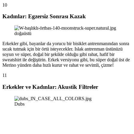
10
Kadınlar: Egzersiz Sonrası Kazak
doğaüstü
Erkekler gibi, bayanlar da yorucu bir bisiklet antrenmanından sonra
sıcak tutmak için bir örtü isteyecekler. Islak antrenman üstünüzü
soyun ve süper, doğal bir şekilde olduğu gibi rahat, hafif bir
sweatshirt ile değiştirin. Erkek versiyonu gibi, bu süper doğal üst de
Merino yünden daha hızlı kurur ve rahat ve sevimli, çizme!
11
Erkekler ve Kadınlar: Akustik Filtreler
Dubs