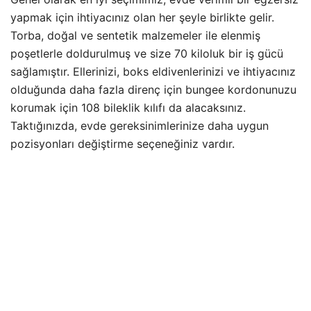
yapmak için ihtiyacınız olan her şeyle birlikte gelir.
Torba, doğal ve sentetik malzemeler ile elenmiş
poşetlerle doldurulmuş ve size 70 kiloluk bir iş gücü
sağlamıştır. Ellerinizi, boks eldivenlerinizi ve ihtiyacınız
olduğunda daha fazla direnç için bungee kordonunuzu
korumak için 108 bileklik kılıfı da alacaksınız.
Taktığınızda, evde gereksinimlerinize daha uygun
pozisyonları değiştirme seçeneğiniz vardır.