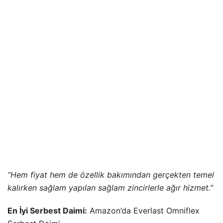
“Hem fiyat hem de özellik bakımından gerçekten temel
kalırken sağlam yapılan sağlam zincirlerle ağır hizmet.”
En İyi Serbest Daimi:
Amazon’da Everlast Omniflex