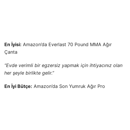
En İyisi:
Amazon’da Everlast 70 Pound MMA Ağır
Çanta
“Evde verimli bir egzersiz yapmak için ihtiyacınız olan
her şeyle birlikte gelir.”
En İyi Bütçe:
Amazon’da Son Yumruk Ağır Pro