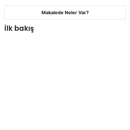
Makalede Neler Var?
İlk bakış