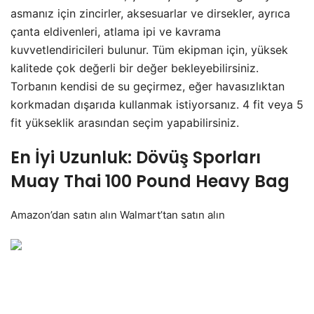
asmanız için zincirler, aksesuarlar ve dirsekler, ayrıca
çanta eldivenleri, atlama ipi ve kavrama
kuvvetlendiricileri bulunur. Tüm ekipman için, yüksek
kalitede çok değerli bir değer bekleyebilirsiniz.
Torbanın kendisi de su geçirmez, eğer havasızlıktan
korkmadan dışarıda kullanmak istiyorsanız. 4 fit veya 5
fit yükseklik arasından seçim yapabilirsiniz.
En İyi Uzunluk: Dövüş Sporları
Muay Thai 100 Pound Heavy Bag
Amazon’dan
satın alın Walmart’tan satın alın