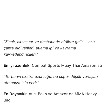
“Zincir, aksesuar ve desteklerle birlikte gelir … artı
çanta eldivenleri, atlama ipi ve kavrama
kuvvetlendiricileri.”
En iyi uzunluk:
Combat Sports Muay Thai Amazon atı
“Torbanın ekstra uzunluğu, bu süper düşük vuruşları
atmanıza izin verir.”
En Dayanıklı:
Atıcı Boks ve Amazon’da MMA Heavy
Bag