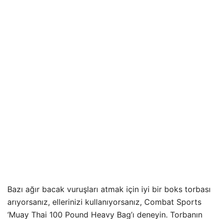
Bazı ağır bacak vuruşları atmak için iyi bir boks torbası
arıyorsanız, ellerinizi kullanıyorsanız, Combat Sports
‘Muay Thai 100 Pound Heavy Bag’ı deneyin. Torbanın