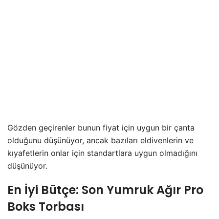
Gözden geçirenler bunun fiyat için uygun bir çanta
olduğunu düşünüyor, ancak bazıları eldivenlerin ve
kıyafetlerin onlar için standartlara uygun olmadığını
düşünüyor.
En İyi Bütçe: Son Yumruk Ağır Pro
Boks Torbası