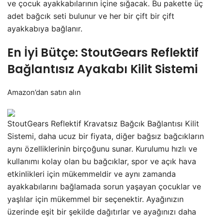
ve çocuk ayakkabılarının içine sığacak. Bu pakette üç
adet bağcık seti bulunur ve her bir çift bir çift
ayakkabıya bağlanır.
En İyi Bütçe: StoutGears Reflektif
Bağlantısız Ayakabı Kilit Sistemi
Amazon’dan satın alın
StoutGears Reflektif Kravatsız Bağcık Bağlantısı Kilit
Sistemi, daha ucuz bir fiyata, diğer bağsız bağcıkların
aynı özelliklerinin birçoğunu sunar. Kurulumu hızlı ve
kullanımı kolay olan bu bağcıklar, spor ve açık hava
etkinlikleri için mükemmeldir ve aynı zamanda
ayakkabılarını bağlamada sorun yaşayan çocuklar ve
yaşlılar için mükemmel bir seçenektir. Ayağınızın
üzerinde eşit bir şekilde dağıtırlar ve ayağınızı daha