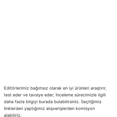
Editörlerimiz bağımsız olarak en iyi ürünleri araştırır,
test eder ve tavsiye eder; İnceleme sürecimizle ilgili
daha fazla bilgiyi burada bulabilirsiniz. Seçtiğimiz
linklerden yaptığımız alışverişlerden komisyon
alabiliriz.