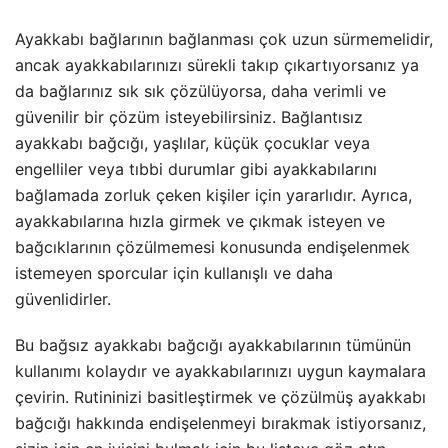
Ayakkabı bağlarının bağlanması çok uzun sürmemelidir,
ancak ayakkabılarınızı sürekli takıp çıkartıyorsanız ya
da bağlarınız sık sık çözülüyorsa, daha verimli ve
güvenilir bir çözüm isteyebilirsiniz. Bağlantısız
ayakkabı bağcığı, yaşlılar, küçük çocuklar veya
engelliler veya tıbbi durumlar gibi ayakkabılarını
bağlamada zorluk çeken kişiler için yararlıdır. Ayrıca,
ayakkabılarına hızla girmek ve çıkmak isteyen ve
bağcıklarının çözülmemesi konusunda endişelenmek
istemeyen sporcular için kullanışlı ve daha
güvenlidirler.
Bu bağsız ayakkabı bağcığı ayakkabılarının tümünün
kullanımı kolaydır ve ayakkabılarınızı uygun kaymalara
çevirin. Rutininizi basitleştirmek ve çözülmüş ayakkabı
bağcığı hakkında endişelenmeyi bırakmak istiyorsanız,