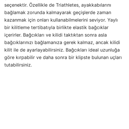
seçenektir. Özellikle de Triathletes, ayakkabılarını
bağlamak zorunda kalmayarak geçişlerde zaman
kazanmak için onları kullanabilmelerini seviyor. Yaylı
bir kilitleme tertibatıyla birlikte elastik bağcıklar
içerirler. Bağcıkları ve kilidi taktıktan sonra asla
bağcıklarınızı bağlamanıza gerek kalmaz, ancak kilidi
kilit ile de ayarlayabilirsiniz. Bağcıkları ideal uzunluğa
göre kırpabilir ve daha sonra bir klipste bulunan uçları
tutabilirsiniz.