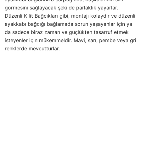
görmesini sağlayacak şekilde parlaklık yayarlar.
Düzenli Kilit Bağcıkları gibi, montajı kolaydır ve düzenli
ayakkabı bağcığı bağlamada sorun yaşayanlar için ya
da sadece biraz zaman ve güçlükten tasarruf etmek
isteyenler için mükemmeldir. Mavi, sarı, pembe veya gri
renklerde mevcutturlar.