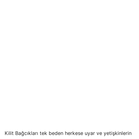
Kilit Bağcıkları tek beden herkese uyar ve yetişkinlerin