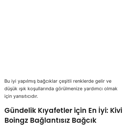
Bu iyi yapılmış bağcıklar çeşitli renklerde gelir ve
düşük ışık koşullarında görülmenize yardımcı olmak
için yansıtıcıdır.
Gündelik Kıyafetler için En İyi: Kivi
Boingz Bağlantısız Bağcık