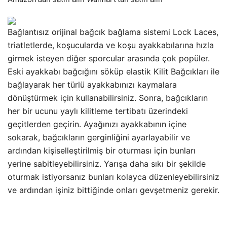
Bağlantısız orijinal bağcık bağlama sistemi Lock Laces,
triatletlerde, koşucularda ve koşu ayakkabılarına hızla
girmek isteyen diğer sporcular arasında çok popüler.
Eski ayakkabı bağcığını söküp elastik Kilit Bağcıkları ile
bağlayarak her türlü ayakkabınızı kaymalara
dönüştürmek için kullanabilirsiniz. Sonra, bağcıkların
her bir ucunu yaylı kilitleme tertibatı üzerindeki
geçitlerden geçirin. Ayağınızı ayakkabının içine
sokarak, bağcıkların gerginliğini ayarlayabilir ve
ardından kişiselleştirilmiş bir oturması için bunları
yerine sabitleyebilirsiniz. Yarışa daha sıkı bir şekilde
oturmak istiyorsanız bunları kolayca düzenleyebilirsiniz
ve ardından işiniz bittiğinde onları gevşetmeniz gerekir.