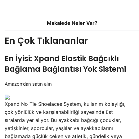
Makalede Neler Var?
En Çok Tıklananlar
En İyisi: Xpand Elastik Bağcıklı
Bağlama Bağlantısı Yok Sistemi
Amazon’dan satın alın
Xpand No Tie Shoelaces System, kullanım kolaylığı,
çok yönlülük ve karşılanabilirliği sayesinde üst
sıralarda yer alıyor. Bu ayakkabı bağcığı çocuklar,
yetişkinler, sporcular, yaşlılar ve ayakkabılarını
bağlamada güçlük çeken ve atletik, gündelik veya