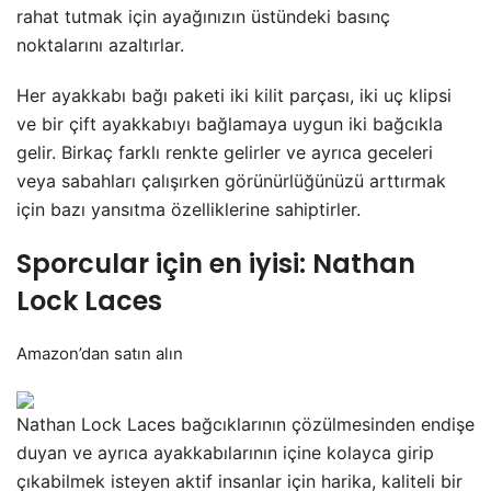
rahat tutmak için ayağınızın üstündeki basınç
noktalarını azaltırlar.
Her ayakkabı bağı paketi iki kilit parçası, iki uç klipsi
ve bir çift ayakkabıyı bağlamaya uygun iki bağcıkla
gelir. Birkaç farklı renkte gelirler ve ayrıca geceleri
veya sabahları çalışırken görünürlüğünüzü arttırmak
için bazı yansıtma özelliklerine sahiptirler.
Sporcular için en iyisi: Nathan
Lock Laces
Amazon’dan satın alın
Nathan Lock Laces bağcıklarının çözülmesinden endişe
duyan ve ayrıca ayakkabılarının içine kolayca girip
çıkabilmek isteyen aktif insanlar için harika, kaliteli bir