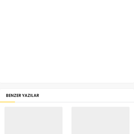
BENZER YAZILAR