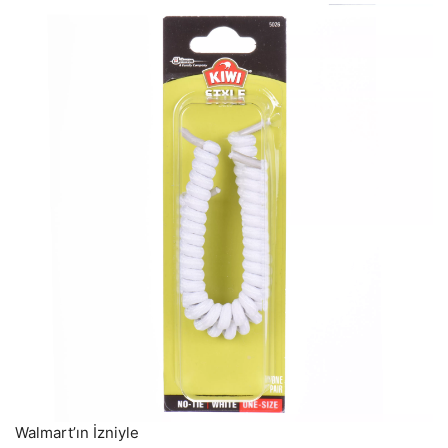
Walmart’ın İzniyle