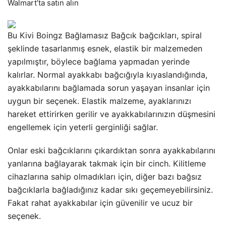
Walmart’ta satın alın
Bu Kivi Boingz Bağlamasız Bağcık bağcıkları, spiral
şeklinde tasarlanmış esnek, elastik bir malzemeden
yapılmıştır, böylece bağlama yapmadan yerinde
kalırlar. Normal ayakkabı bağcığıyla kıyaslandığında,
ayakkabılarını bağlamada sorun yaşayan insanlar için
uygun bir seçenek. Elastik malzeme, ayaklarınızı
hareket ettirirken gerilir ve ayakkabılarınızın düşmesini
engellemek için yeterli gerginliği sağlar.
Onlar eski bağcıklarını çıkardıktan sonra ayakkabılarını
yanlarına bağlayarak takmak için bir cinch. Kilitleme
cihazlarına sahip olmadıkları için, diğer bazı bağsız
bağcıklarla bağladığınız kadar sıkı geçemeyebilirsiniz.
Fakat rahat ayakkabılar için güvenilir ve ucuz bir
seçenek.