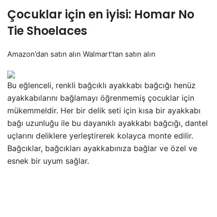
Çocuklar için en iyisi: Homar No
Tie Shoelaces
Amazon’dan
satın alın Walmart’tan satın alın
Bu eğlenceli, renkli bağcıklı ayakkabı bağcığı henüz
ayakkabılarını bağlamayı öğrenmemiş çocuklar için
mükemmeldir. Her bir delik seti için kısa bir ayakkabı
bağı uzunluğu ile bu dayanıklı ayakkabı bağcığı, dantel
uçlarını deliklere yerleştirerek kolayca monte edilir.
Bağcıklar, bağcıkları ayakkabınıza bağlar ve özel ve
esnek bir uyum sağlar.