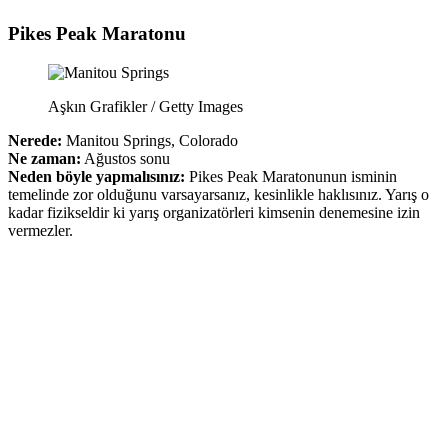
Pikes Peak Maratonu
Aşkın Grafikler / Getty Images
Nerede:
Manitou Springs, Colorado
Ne zaman:
Ağustos sonu
Neden böyle yapmalısınız:
Pikes Peak Maratonunun isminin
temelinde zor olduğunu varsayarsanız, kesinlikle haklısınız. Yarış o
kadar fizikseldir ki yarış organizatörleri kimsenin denemesine izin
vermezler.