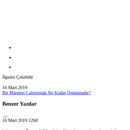
İlginizi Çekebilir
16 Mart 2019
Bir Maraton Çalıştırmak Ne Kadar Ortalamadır?
Benzer Yazılar
16 Mart 2019
1268