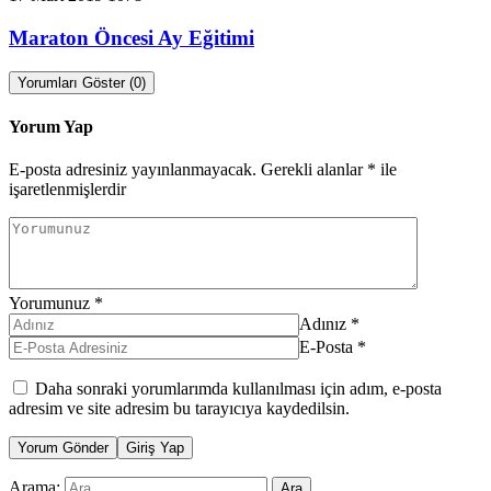
Maraton Öncesi Ay Eğitimi
Yorumları Göster (0)
Yorum Yap
E-posta adresiniz yayınlanmayacak.
Gerekli alanlar
*
ile
işaretlenmişlerdir
Yorumunuz
*
Adınız
*
E-Posta
*
Daha sonraki yorumlarımda kullanılması için adım, e-posta
adresim ve site adresim bu tarayıcıya kaydedilsin.
Yorum Gönder
Giriş Yap
Arama: