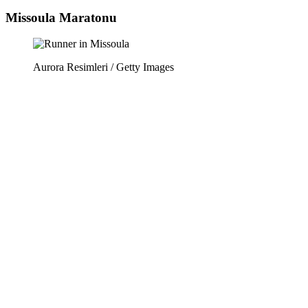
Missoula Maratonu
Aurora Resimleri / Getty Images