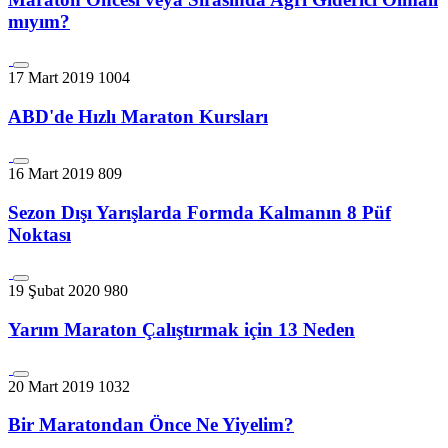
mıyım?
17 Mart 2019
1004
ABD'de Hızlı Maraton Kursları
16 Mart 2019
809
Sezon Dışı Yarışlarda Formda Kalmanın 8 Püf
Noktası
19 Şubat 2020
980
Yarım Maraton Çalıştırmak için 13 Neden
20 Mart 2019
1032
Bir Maratondan Önce Ne Yiyelim?