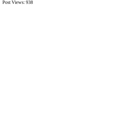
Post Views:
938