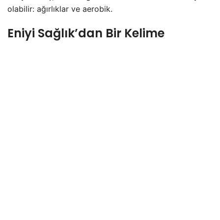
olabilir: ağırlıklar ve aerobik.
Eniyi Sağlık’dan Bir Kelime