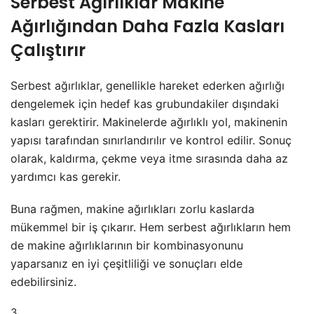
Serbest Ağırlıklar Makine
Ağırlığından Daha Fazla Kasları
Çalıştırır
Serbest ağırlıklar, genellikle hareket ederken ağırlığı
dengelemek için hedef kas grubundakiler dışındaki
kasları gerektirir. Makinelerde ağırlıklı yol, makinenin
yapısı tarafından sınırlandırılır ve kontrol edilir. Sonuç
olarak, kaldırma, çekme veya itme sırasında daha az
yardımcı kas gerekir.
Buna rağmen, makine ağırlıkları zorlu kaslarda
mükemmel bir iş çıkarır. Hem serbest ağırlıkların hem
de makine ağırlıklarının bir kombinasyonunu
yaparsanız en iyi çeşitliliği ve sonuçları elde
edebilirsiniz.
3