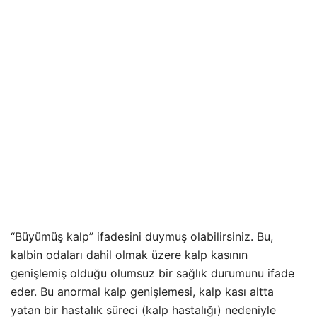
“Büyümüş kalp” ifadesini duymuş olabilirsiniz. Bu,
kalbin odaları dahil olmak üzere kalp kasının
genişlemiş olduğu olumsuz bir sağlık durumunu ifade
eder. Bu anormal kalp genişlemesi, kalp kası altta
yatan bir hastalık süreci (kalp hastalığı) nedeniyle