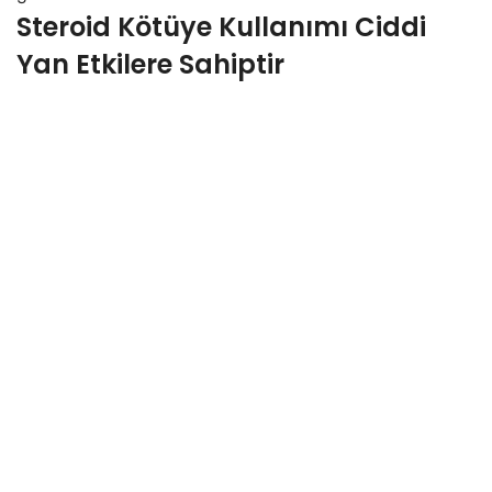
Steroid Kötüye Kullanımı Ciddi
Yan Etkilere Sahiptir