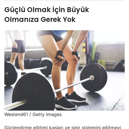
Güçlü Olmak İçin Büyük
Olmanıza Gerek Yok
Westend61 / Getty Images
Güçlendirme eğitimi kasları
ve
sinir sistemini eğitmeyi