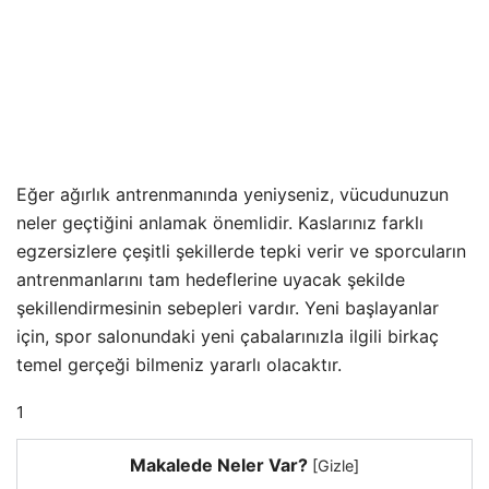
Eğer ağırlık antrenmanında yeniyseniz, vücudunuzun
neler geçtiğini anlamak önemlidir. Kaslarınız farklı
egzersizlere çeşitli şekillerde tepki verir ve sporcuların
antrenmanlarını tam hedeflerine uyacak şekilde
şekillendirmesinin sebepleri vardır. Yeni başlayanlar
için, spor salonundaki yeni çabalarınızla ilgili birkaç
temel gerçeği bilmeniz yararlı olacaktır.
1
Makalede Neler Var?
[
Gizle
]