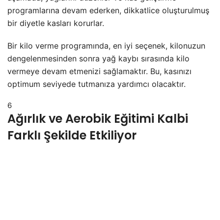
programlarına devam ederken, dikkatlice oluşturulmuş
bir diyetle kasları korurlar.
Bir kilo verme programında, en iyi seçenek, kilonuzun
dengelenmesinden sonra yağ kaybı sırasında kilo
vermeye devam etmenizi sağlamaktır. Bu, kasınızı
optimum seviyede tutmanıza yardımcı olacaktır.
6
Ağırlık ve Aerobik Eğitimi Kalbi
Farklı Şekilde Etkiliyor