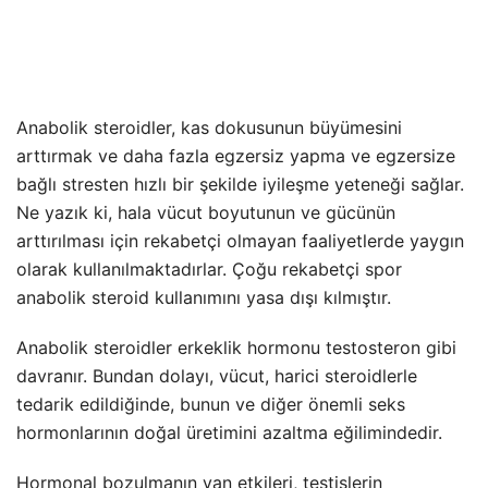
Anabolik steroidler, kas dokusunun büyümesini
arttırmak ve daha fazla egzersiz yapma ve egzersize
bağlı stresten hızlı bir şekilde iyileşme yeteneği sağlar.
Ne yazık ki, hala vücut boyutunun ve gücünün
arttırılması için rekabetçi olmayan faaliyetlerde yaygın
olarak kullanılmaktadırlar. Çoğu rekabetçi spor
anabolik steroid kullanımını yasa dışı kılmıştır.
Anabolik steroidler erkeklik hormonu testosteron gibi
davranır. Bundan dolayı, vücut, harici steroidlerle
tedarik edildiğinde, bunun ve diğer önemli seks
hormonlarının doğal üretimini azaltma eğilimindedir.
Hormonal bozulmanın yan etkileri, testislerin