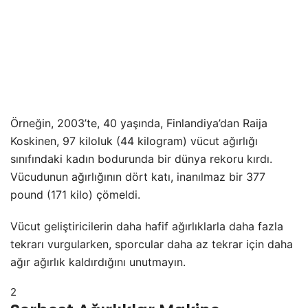
Örneğin, 2003’te, 40 yaşında, Finlandiya’dan Raija
Koskinen, 97 kiloluk (44 kilogram) vücut ağırlığı
sınıfındaki kadın bodurunda bir dünya rekoru kırdı.
Vücudunun ağırlığının dört katı, inanılmaz bir 377
pound (171 kilo) çömeldi.
Vücut geliştiricilerin daha hafif ağırlıklarla daha fazla
tekrarı vurgularken, sporcular daha az tekrar için daha
ağır ağırlık kaldırdığını unutmayın.
2