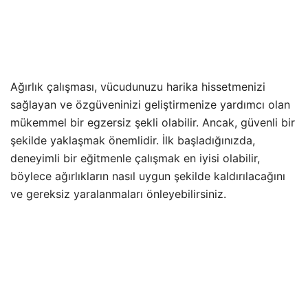
Ağırlık çalışması, vücudunuzu harika hissetmenizi
sağlayan ve özgüveninizi geliştirmenize yardımcı olan
mükemmel bir egzersiz şekli olabilir. Ancak, güvenli bir
şekilde yaklaşmak önemlidir. İlk başladığınızda,
deneyimli bir eğitmenle çalışmak en iyisi olabilir,
böylece ağırlıkların nasıl uygun şekilde kaldırılacağını
ve gereksiz yaralanmaları önleyebilirsiniz.