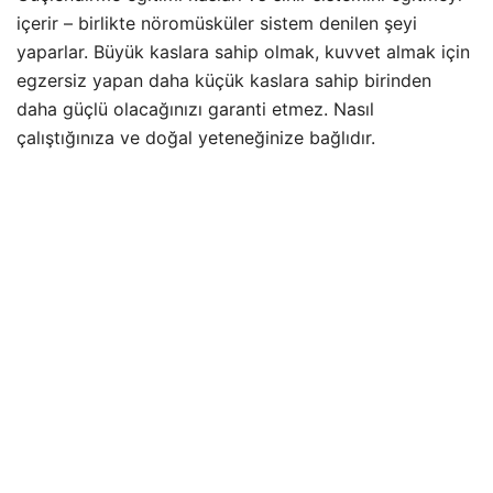
içerir – birlikte nöromüsküler sistem denilen şeyi
yaparlar. Büyük kaslara sahip olmak, kuvvet almak için
egzersiz yapan daha küçük kaslara sahip birinden
daha güçlü olacağınızı garanti etmez. Nasıl
çalıştığınıza ve doğal yeteneğinize bağlıdır.