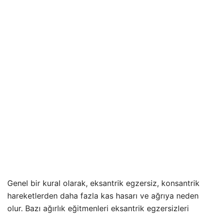
Genel bir kural olarak, eksantrik egzersiz, konsantrik
hareketlerden daha fazla kas hasarı ve ağrıya neden
olur. Bazı ağırlık eğitmenleri eksantrik egzersizleri