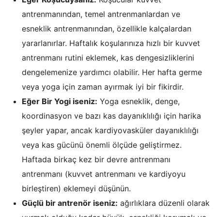
antrenmanından, temel antrenmanlardan ve
esneklik antrenmanından, özellikle kalçalardan
yararlanırlar. Haftalık koşularınıza hızlı bir kuvvet
antrenmanı rutini eklemek, kas dengesizliklerini
dengelemenize yardımcı olabilir. Her hafta germe
veya yoga için zaman ayırmak iyi bir fikirdir.
Eğer Bir Yogi iseniz:
Yoga esneklik, denge,
koordinasyon ve bazı kas dayanıklılığı için harika
şeyler yapar, ancak kardiyovasküler dayanıklılığı
veya kas gücünü önemli ölçüde geliştirmez.
Haftada birkaç kez bir devre antrenmanı
antrenmanı (kuvvet antrenmanı ve kardiyoyu
birleştiren) eklemeyi düşünün.
Güçlü bir antrenör iseniz:
ağırlıklara düzenli olarak