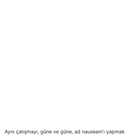
Aynı çalışmayı, güne ve güne, ad nauseam’ı yapmak