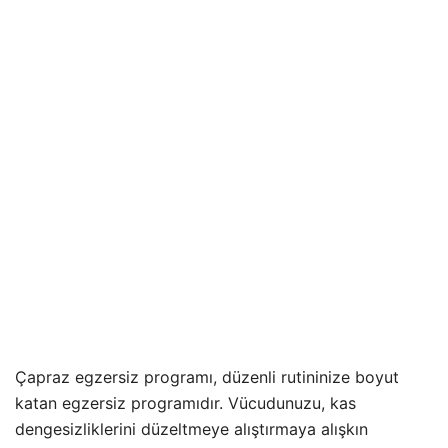
Çapraz egzersiz programı, düzenli rutininize boyut
katan egzersiz programıdır. Vücudunuzu, kas
dengesizliklerini düzeltmeye alıştırmaya alışkın