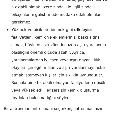
hız dahil olmak üzere zindelikle ilgili zindelik
bileşenlerini geliştirmede mutlaka etkili olmaları
gerekmez.
Yüzmek ve bisiklete binmek gibi
etkileyici
faaliyetler
, kemik ve eklemlerinizi baskı altına
almaz, böylece aşırı vücudunuzda aşırı yaralanma
olasılığını önemli ölçüde azaltır. Ayrıca,
yaralanmalardan iyileşen veya aşırı dayanıklılık
olayları için eğitim alan ve aşırı yaralanmayı riske
atmak istemeyen kişiler için sıklıkla uygundurlar.
Bununla birlikte, etkili olmayan faaliyetlerin düşük
veya yüksek etkili egzersizin kemik oluşturma
faydaları bulunmadığını söyledi.
Bir antrenman antrenmanı seçerken, antrenmanınızın