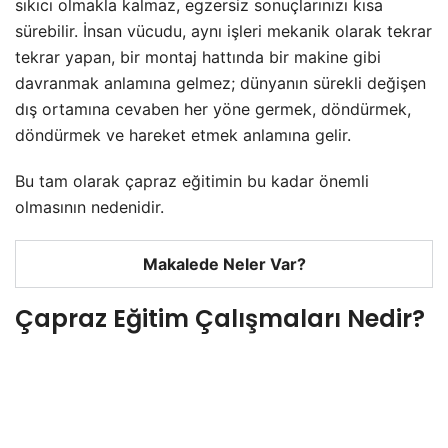
sıkıcı olmakla kalmaz, egzersiz sonuçlarınızı kısa
sürebilir. İnsan vücudu, aynı işleri mekanik olarak tekrar
tekrar yapan, bir montaj hattında bir makine gibi
davranmak anlamına gelmez; dünyanın sürekli değişen
dış ortamına cevaben her yöne germek, döndürmek,
döndürmek ve hareket etmek anlamına gelir.
Bu tam olarak çapraz eğitimin bu kadar önemli
olmasının nedenidir.
Makalede Neler Var?
Çapraz Eğitim Çalışmaları Nedir?