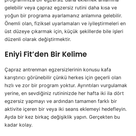
gelebilir veya çapraz egzersiz rutini daha kısa ve
yoğun bir programa ayarlamanız anlamına gelebilir.
Önemli olan, fiziksel uyarlamaları ve iyileştirmeleri en
üst düzeye çıkarmak için, küçük şekillerde bile işleri
düzenli olarak değiştirmektir.
Eniyi Fit’den Bir Kelime
Çapraz antrenman egzersizlerinin konusu kafa
karıştırıcı görünebilir çünkü herkes için geçerli olan
hızlı ve zor bir program yoktur. Ayrıntıları vurgulamak
yerine, en sevdiğiniz rutininizde her hafta iki ila dört
egzersiz yapmayı ve ardından tamamen farklı bir
aktivite içeren bir veya iki seans eklemeyi hedefleyin.
Ayda bir kez birkaç değişiklik yapın. Gerçekten bu
kadar kolay.