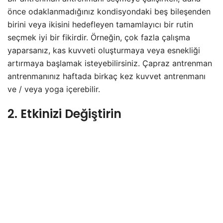
önce odaklanmadığınız kondisyondaki beş bileşenden
birini veya ikisini hedefleyen tamamlayıcı bir rutin
seçmek iyi bir fikirdir. Örneğin, çok fazla çalışma
yaparsanız, kas kuvveti oluşturmaya veya esnekliği
artırmaya başlamak isteyebilirsiniz. Çapraz antrenman
antrenmanınız haftada birkaç kez kuvvet antrenmanı
ve / veya yoga içerebilir.
2. Etkinizi Değiştirin