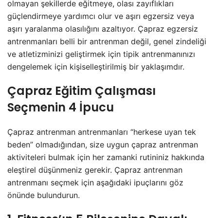
olmayan şekillerde eğitmeye, olası zayıflıkları
güçlendirmeye yardımcı olur ve aşırı egzersiz veya
aşırı yaralanma olasılığını azaltıyor. Çapraz egzersiz
antrenmanları belli bir antrenman değil, genel zindeliği
ve atletizminizi geliştirmek için tipik antrenmanınızı
dengelemek için kişiselleştirilmiş bir yaklaşımdır.
Çapraz Eğitim Çalışması
Seçmenin 4 İpucu
Çapraz antrenman antrenmanları “herkese uyan tek
beden” olmadığından, size uygun çapraz antrenman
aktiviteleri bulmak için her zamanki rutininiz hakkında
eleştirel düşünmeniz gerekir. Çapraz antrenman
antrenmanı seçmek için aşağıdaki ipuçlarını göz
önünde bulundurun.