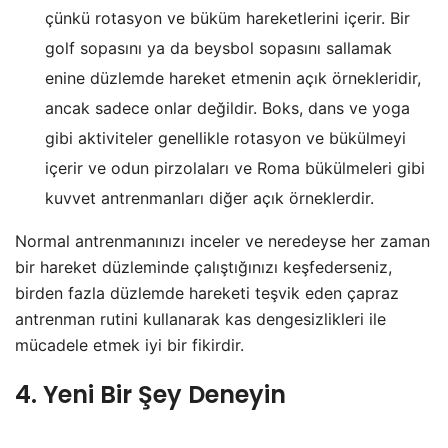
çünkü rotasyon ve büküm hareketlerini içerir. Bir
golf sopasını ya da beysbol sopasını sallamak
enine düzlemde hareket etmenin açık örnekleridir,
ancak sadece onlar değildir. Boks, dans ve yoga
gibi aktiviteler genellikle rotasyon ve bükülmeyi
içerir ve odun pirzolaları ve Roma bükülmeleri gibi
kuvvet antrenmanları diğer açık örneklerdir.
Normal antrenmanınızı inceler ve neredeyse her zaman
bir hareket düzleminde çalıştığınızı keşfederseniz,
birden fazla düzlemde hareketi teşvik eden çapraz
antrenman rutini kullanarak kas dengesizlikleri ile
mücadele etmek iyi bir fikirdir.
4. Yeni Bir Şey Deneyin