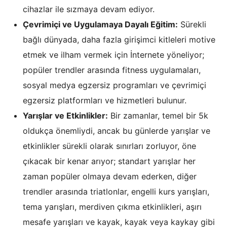
cihazlar ile sızmaya devam ediyor.
Çevrimiçi ve Uygulamaya Dayalı Eğitim:
Sürekli
bağlı dünyada, daha fazla girişimci kitleleri motive
etmek ve ilham vermek için İnternete yöneliyor;
popüler trendler arasında fitness uygulamaları,
sosyal medya egzersiz programları ve çevrimiçi
egzersiz platformları ve hizmetleri bulunur.
Yarışlar ve Etkinlikler:
Bir zamanlar, temel bir 5k
oldukça önemliydi, ancak bu günlerde yarışlar ve
etkinlikler sürekli olarak sınırları zorluyor, öne
çıkacak bir kenar arıyor; standart yarışlar her
zaman popüler olmaya devam ederken, diğer
trendler arasında triatlonlar, engelli kurs yarışları,
tema yarışları, merdiven çıkma etkinlikleri, aşırı
mesafe yarışları ve kayak, kayak veya kaykay gibi