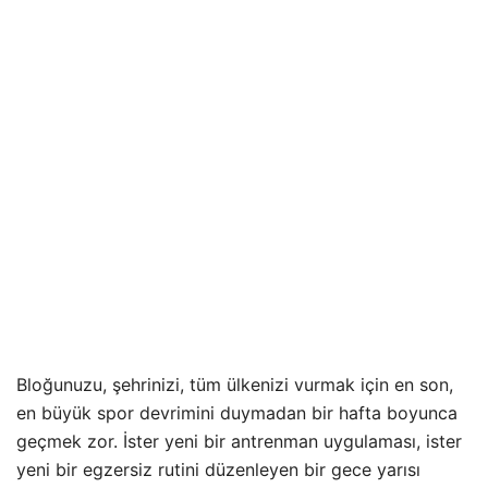
Bloğunuzu, şehrinizi, tüm ülkenizi vurmak için en son,
en büyük spor devrimini duymadan bir hafta boyunca
geçmek zor. İster yeni bir antrenman uygulaması, ister
yeni bir egzersiz rutini düzenleyen bir gece yarısı