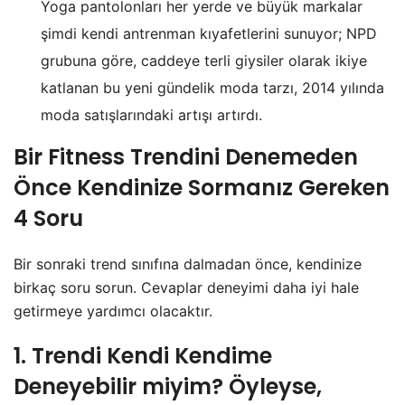
Yoga pantolonları her yerde ve büyük markalar
şimdi kendi antrenman kıyafetlerini sunuyor; NPD
grubuna göre, caddeye terli giysiler olarak ikiye
katlanan bu yeni gündelik moda tarzı, 2014 yılında
moda satışlarındaki artışı artırdı.
Bir Fitness Trendini Denemeden
Önce Kendinize Sormanız Gereken
4 Soru
Bir sonraki trend sınıfına dalmadan önce, kendinize
birkaç soru sorun. Cevaplar deneyimi daha iyi hale
getirmeye yardımcı olacaktır.
1. Trendi Kendi Kendime
Deneyebilir miyim? Öyleyse,