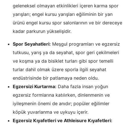
geleneksel olmayan etkinlikleri içeren karma spor
yarışları; engel kursu yarışları eğiliminin bir yan
ürünü engel kursu spor salonlarının ve bir dereceye
kadar parkurun yükselişidir.
Spor Seyahatleri:
Meşgul programları ve egzersiz
tutkusu, yarış ya da seyahat, spor geri çekilmeleri
ve koşma ya da bisiklet turları gibi spor temelli
turlar dahil olmak üzere sporla ilgili seyahat
endüstrisinde bir patlamaya neden oldu.
Egzersizi Kurtarma:
Daha fazla insan yoğun
egzersiz formlarına katılırken, dinlenmenin ve
iyileşmenin önemi de anıdır; popüler eğilimler
köpük yuvarlanma ve uykuyu içerir.
Egzersiz Kıyafetleri ve Athleisure Kıyafetleri: