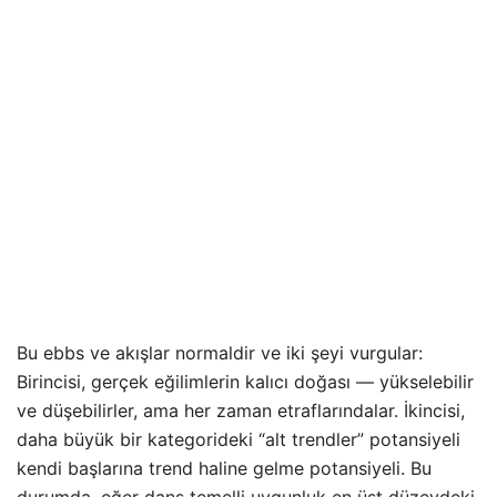
Bu ebbs ve akışlar normaldir ve iki şeyi vurgular:
Birincisi, gerçek eğilimlerin kalıcı doğası — yükselebilir
ve düşebilirler, ama her zaman etraflarındalar. İkincisi,
daha büyük bir kategorideki “alt trendler” potansiyeli
kendi başlarına trend haline gelme potansiyeli. Bu