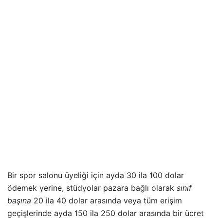
Bir spor salonu üyeliği için ayda 30 ila 100 dolar
ödemek yerine, stüdyolar pazara bağlı olarak
sınıf
başına
20 ila 40 dolar arasında veya tüm erişim
geçişlerinde ayda 150 ila 250 dolar arasında bir ücret