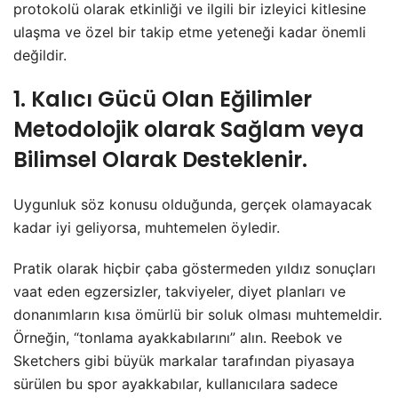
protokolü olarak etkinliği ve ilgili bir izleyici kitlesine
ulaşma ve özel bir takip etme yeteneği kadar önemli
değildir.
1. Kalıcı Gücü Olan Eğilimler
Metodolojik olarak Sağlam veya
Bilimsel Olarak Desteklenir.
Uygunluk söz konusu olduğunda, gerçek olamayacak
kadar iyi geliyorsa, muhtemelen öyledir.
Pratik olarak hiçbir çaba göstermeden yıldız sonuçları
vaat eden egzersizler, takviyeler, diyet planları ve
donanımların kısa ömürlü bir soluk olması muhtemeldir.
Örneğin, “tonlama ayakkabılarını” alın. Reebok ve
Sketchers gibi büyük markalar tarafından piyasaya
sürülen bu spor ayakkabılar, kullanıcılara sadece