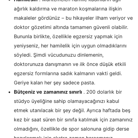
ağırlık kaldırma ve maraton koşmalarına ilişkin
makaleler gördünüz – bu hikayeler ilham veriyor ve
doktor gözetimi altında tamamen güvenli olabilir.
Bununla birlikte, özellikle egzersiz yapmak için
yeniyseniz, her hamilelik için uygun olmadıklarını
söyledi. Şimdi vücudunuzu dinlemenin,
doktorunuza danışmanın ve
ilk
önce düşük etkili
egzersiz formlarına sadık kalmanın vakti geldi.
Geriye kalan her şey sadece pasta.
Bütçeniz ve zamanınız sınırlı
. 200 dolarlık bir
stüdyo üyeliğine sahip olamayacağınızı kabul
etmek utanılacak bir şey değil. Ayrıca haftada beş
kez bir saat süren bir sınıfa katılmak için zamanınız
olmadığını, özellikle de spor salonuna gidip derse