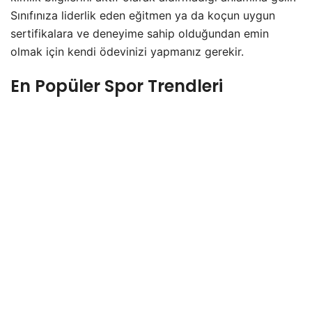
Sınıfınıza liderlik eden eğitmen ya da koçun uygun
sertifikalara ve deneyime sahip olduğundan emin
olmak için kendi ödevinizi yapmanız gerekir.
En Popüler Spor Trendleri