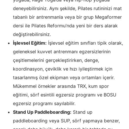
deneyebilirsiniz. Aynı şekilde, Pilates rutininizi mat
tabanlı bir antrenmanla veya bir grup Megaformer
dersi ile Pilates Reformu’nda yeni bir ders alarak
değiştirebilirsiniz.
İşlevsel Eğitim:
İşlevsel eğitim sınıfları tipik olarak,
geleneksel kuvvet antrenmanı egzersizlerinin
çeşitlemelerini gerçekleştirirken, denge,
koordinasyon, çeviklik ve hızı iyileştirmek için
tasarlanmış özel ekipman veya ortamları içerir.
Mükemmel örnekler arasında TRX, kum spor
eğitimi, sörf esintili egzersiz programı ve BOSU
egzersiz programı sayılabilir.
Stand Up Paddleboarding:
Stand up
paddleboarding veya SUP, sörf yapmaya benzer,