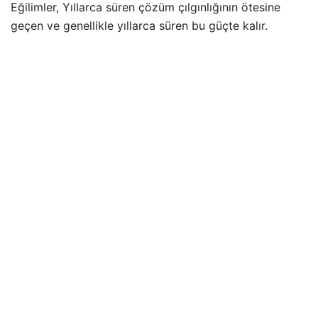
Eğilimler, Yıllarca süren çözüm çılgınlığının ötesine
geçen ve genellikle yıllarca süren bu güçte kalır.