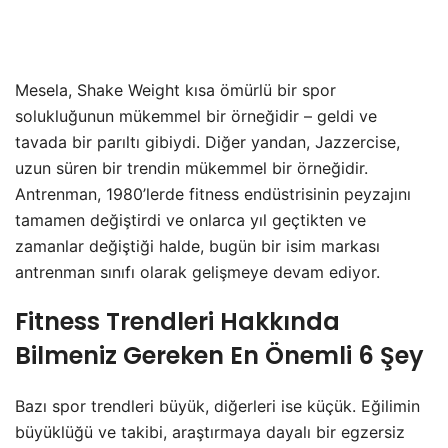
Mesela, Shake Weight kısa ömürlü bir spor
solukluğunun mükemmel bir örneğidir – geldi ve
tavada bir parıltı gibiydi. Diğer yandan, Jazzercise,
uzun süren bir trendin mükemmel bir örneğidir.
Antrenman, 1980’lerde fitness endüstrisinin peyzajını
tamamen değiştirdi ve onlarca yıl geçtikten ve
zamanlar değiştiği halde, bugün bir isim markası
antrenman sınıfı olarak gelişmeye devam ediyor.
Fitness Trendleri Hakkında
Bilmeniz Gereken En Önemli 6 Şey
Bazı spor trendleri büyük, diğerleri ise küçük. Eğilimin
büyüklüğü ve takibi, araştırmaya dayalı bir egzersiz