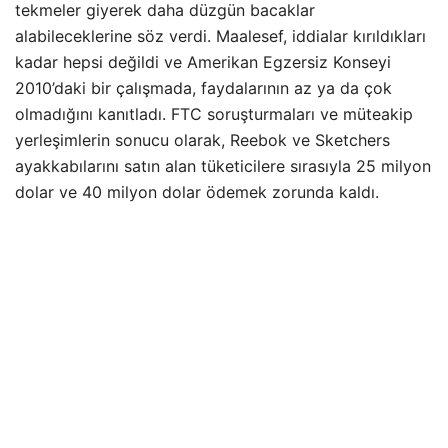
tekmeler giyerek daha düzgün bacaklar
alabileceklerine söz verdi. Maalesef, iddialar kırıldıkları
kadar hepsi değildi ve Amerikan Egzersiz Konseyi
2010’daki bir çalışmada, faydalarının az ya da çok
olmadığını kanıtladı. FTC soruşturmaları ve müteakip
yerleşimlerin sonucu olarak, Reebok ve Sketchers
ayakkabılarını satın alan tüketicilere sırasıyla 25 milyon
dolar ve 40 milyon dolar ödemek zorunda kaldı.