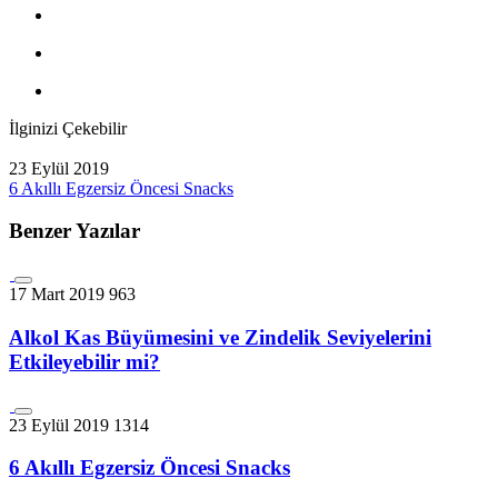
İlginizi Çekebilir
23 Eylül 2019
6 Akıllı Egzersiz Öncesi Snacks
Benzer Yazılar
17 Mart 2019
963
Alkol Kas Büyümesini ve Zindelik Seviyelerini
Etkileyebilir mi?
23 Eylül 2019
1314
6 Akıllı Egzersiz Öncesi Snacks