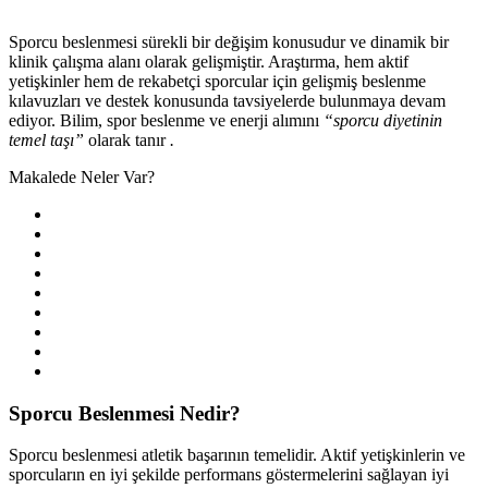
Sporcu beslenmesi sürekli bir değişim konusudur ve dinamik bir
klinik çalışma alanı olarak gelişmiştir. Araştırma, hem aktif
yetişkinler hem de rekabetçi sporcular için gelişmiş beslenme
kılavuzları ve destek konusunda tavsiyelerde bulunmaya devam
ediyor. Bilim, spor beslenme ve enerji alımını
“sporcu diyetinin
temel taşı”
olarak tanır
.
Makalede Neler Var?
Sporcu Beslenmesi Nedir?
Sporcu beslenmesi atletik başarının temelidir. Aktif yetişkinlerin ve
sporcuların en iyi şekilde performans göstermelerini sağlayan iyi