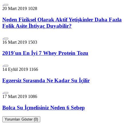
20 Mart 2019
1028
Neden Fiziksel Olarak Aktif Yetişkinler Daha Fazla
Folik Asite İhtiyaç Duyabilir?
16 Mart 2019
1503
2019'un En İyi 7 Whey Protein Tozu
14 Eylül 2019
1166
Egzersiz Sırasında Ne Kadar Su İçilir
17 Mart 2019
1086
Bolca Su İçmelisiniz Neden 6 Sebep
Yorumları Göster (0)