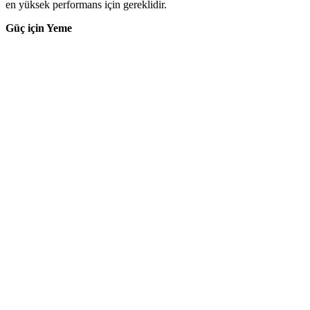
en yüksek performans için gereklidir.
Güç için Yeme