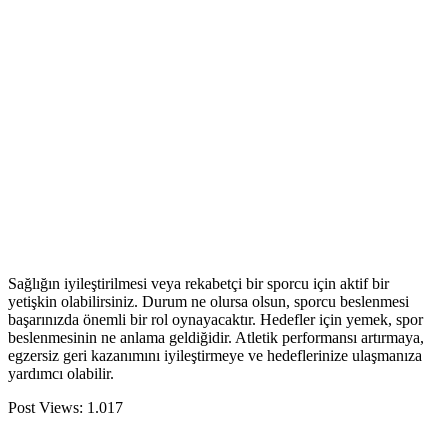
Sağlığın iyileştirilmesi veya rekabetçi bir sporcu için aktif bir
yetişkin olabilirsiniz. Durum ne olursa olsun, sporcu beslenmesi
başarınızda önemli bir rol oynayacaktır. Hedefler için yemek, spor
beslenmesinin ne anlama geldiğidir. Atletik performansı artırmaya,
egzersiz geri kazanımını iyileştirmeye ve hedeflerinize ulaşmanıza
yardımcı olabilir.
Post Views:
1.017