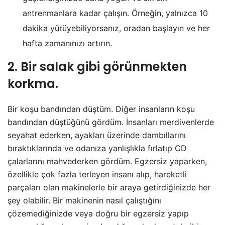
antrenmanlara kadar çalışın. Örneğin, yalnızca 10
dakika yürüyebiliyorsanız, oradan başlayın ve her
hafta zamanınızı artırın.
2. Bir salak gibi görünmekten
korkma.
Bir koşu bandından düştüm. Diğer insanların koşu
bandından düştüğünü gördüm. İnsanları merdivenlerde
seyahat ederken, ayakları üzerinde dambıllarını
bıraktıklarında ve odanıza yanlışlıkla fırlatıp CD
çalarlarını mahvederken gördüm. Egzersiz yaparken,
özellikle çok fazla terleyen insanı alıp, hareketli
parçaları olan makinelerle bir araya getirdiğinizde her
şey olabilir. Bir makinenin nasıl çalıştığını
çözemediğinizde veya doğru bir egzersiz yapıp