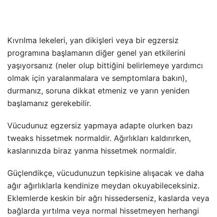
Kıvrılma lekeleri, yan dikişleri veya bir egzersiz
programına başlamanın diğer genel yan etkilerini
yaşıyorsanız (neler olup bittiğini belirlemeye yardımcı
olmak için yaralanmalara ve semptomlara bakın),
durmanız, soruna dikkat etmeniz ve yarın yeniden
başlamanız gerekebilir.
Vücudunuz egzersiz yapmaya adapte olurken bazı
tweaks hissetmek normaldir. Ağırlıkları kaldırırken,
kaslarınızda biraz yanma hissetmek normaldir.
Güçlendikçe, vücudunuzun tepkisine alışacak ve daha
ağır ağırlıklarla kendinize meydan okuyabileceksiniz.
Eklemlerde keskin bir ağrı hissederseniz, kaslarda veya
bağlarda yırtılma veya normal hissetmeyen herhangi