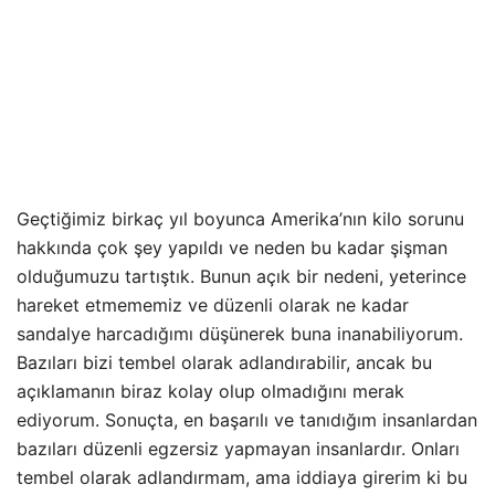
Geçtiğimiz birkaç yıl boyunca Amerika’nın kilo sorunu
hakkında çok şey yapıldı ve neden bu kadar şişman
olduğumuzu tartıştık. Bunun açık bir nedeni, yeterince
hareket etmememiz ve düzenli olarak ne kadar
sandalye harcadığımı düşünerek buna inanabiliyorum.
Bazıları bizi tembel olarak adlandırabilir, ancak bu
açıklamanın biraz kolay olup olmadığını merak
ediyorum. Sonuçta, en başarılı ve tanıdığım insanlardan
bazıları düzenli egzersiz yapmayan insanlardır. Onları
tembel olarak adlandırmam, ama iddiaya girerim ki bu