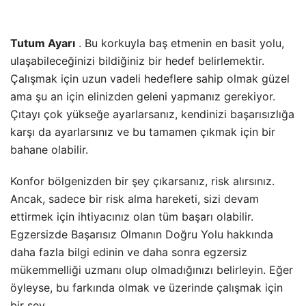
Tutum Ayarı
. Bu korkuyla baş etmenin en basit yolu,
ulaşabileceğinizi bildiğiniz bir hedef belirlemektir.
Çalışmak için uzun vadeli hedeflere sahip olmak güzel
ama şu an için elinizden geleni yapmanız gerekiyor.
Çıtayı çok yükseğe ayarlarsanız, kendinizi başarısızlığa
karşı da ayarlarsınız ve bu tamamen çıkmak için bir
bahane olabilir.
Konfor bölgenizden bir şey çıkarsanız, risk alırsınız.
Ancak, sadece bir risk alma hareketi, sizi devam
ettirmek için ihtiyacınız olan tüm başarı olabilir.
Egzersizde Başarısız Olmanın Doğru Yolu hakkında
daha fazla bilgi edinin ve daha sonra egzersiz
mükemmelliği uzmanı olup olmadığınızı belirleyin. Eğer
öyleyse, bu farkında olmak ve üzerinde çalışmak için
bir şey.