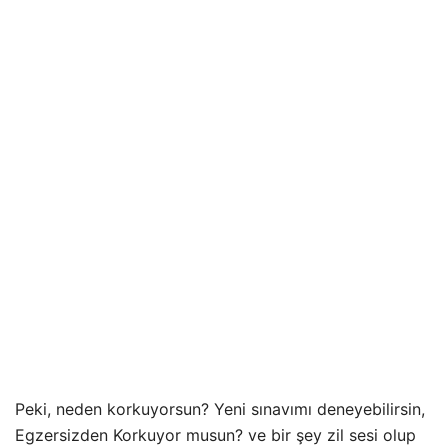
Peki, neden korkuyorsun? Yeni sınavımı deneyebilirsin,
Egzersizden Korkuyor musun? ve bir şey zil sesi olup