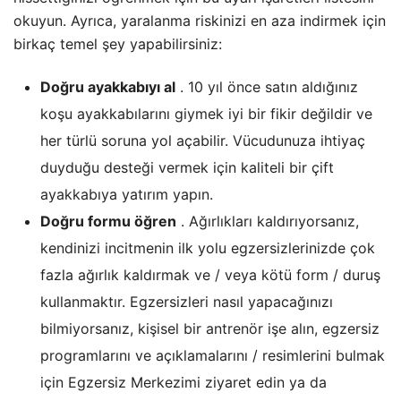
okuyun. Ayrıca, yaralanma riskinizi en aza indirmek için
birkaç temel şey yapabilirsiniz:
Doğru ayakkabıyı al
. 10 yıl önce satın aldığınız
koşu ayakkabılarını giymek iyi bir fikir değildir ve
her türlü soruna yol açabilir. Vücudunuza ihtiyaç
duyduğu desteği vermek için kaliteli bir çift
ayakkabıya yatırım yapın.
Doğru formu öğren
. Ağırlıkları kaldırıyorsanız,
kendinizi incitmenin ilk yolu egzersizlerinizde çok
fazla ağırlık kaldırmak ve / veya kötü form / duruş
kullanmaktır. Egzersizleri nasıl yapacağınızı
bilmiyorsanız, kişisel bir antrenör işe alın, egzersiz
programlarını ve açıklamalarını / resimlerini bulmak
için Egzersiz Merkezimi ziyaret edin ya da