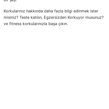
Korkularınız hakkında daha fazla bilgi edinmek ister
misiniz? Teste katılın, Egzersizden Korkuyor musunuz?
ve fitness korkularınızla başa çıkın.