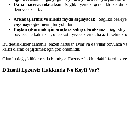
Daha maceracı olacaksın
. Sağlıklı yemek, genellikle kendini
deneyeceksiniz.
Arkadaşlarınız ve aileniz fayda sağlayacak
. Sağlıklı besleye
yaşamayı öğretmenin bir yoludur.
Baştan çıkarmak için araçlara sahip olacaksınız
. Sağlıklı y
böylece aç kalmazlar, önce kötü yiyecekleri daha az tüketmek içi
Bu değişiklikler zamanla, bazen haftalar, aylar ya da yıllar boyunca ya
kalıcı olarak değiştirmek için çok önemlidir.
Olumlu değişiklikler orada bitmiyor. Egzersiz hakkındaki hisleriniz ve
Düzenli Egzersiz Hakkında Ne Keyfi Var?