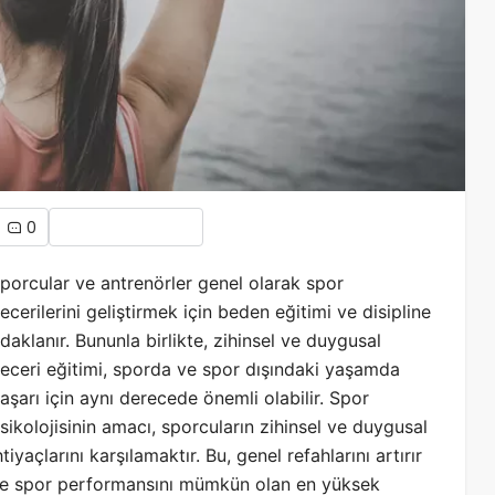
0
porcular ve antrenörler genel olarak spor
ecerilerini geliştirmek için beden eğitimi ve disipline
daklanır. Bununla birlikte, zihinsel ve duygusal
eceri eğitimi, sporda ve spor dışındaki yaşamda
aşarı için aynı derecede önemli olabilir. Spor
sikolojisinin amacı, sporcuların zihinsel ve duygusal
htiyaçlarını karşılamaktır. Bu, genel refahlarını artırır
e spor performansını mümkün olan en yüksek