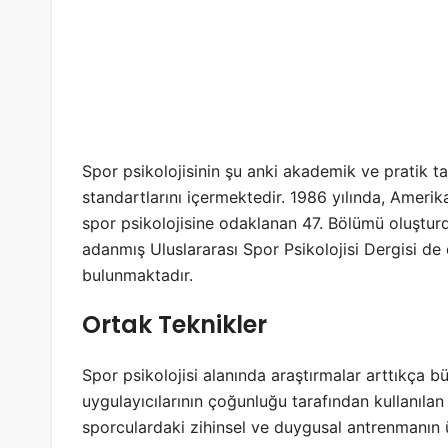
Spor psikolojisinin şu anki akademik ve pratik ta
standartlarını içermektedir. 1986 yılında, Amerika
spor psikolojisine odaklanan 47. Bölümü oluşturdu
adanmış Uluslararası Spor Psikolojisi Dergisi d
bulunmaktadır.
Ortak Teknikler
Spor psikolojisi alanında araştırmalar arttıkça 
uygulayıcılarının çoğunluğu tarafından kullanılan 
sporculardaki zihinsel ve duygusal antrenmanın 