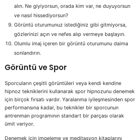
alın. Ne giyiyorsun, orada kim var, ne duyuyorsun
ve nasıl hissediyorsun?
Görüntü oturumunuz istediğiniz gibi gitmiyorsa,
gözlerinizi açın ve nefes alıp vermeye başlayın.
Olumlu imaj içeren bir görüntü oturumunu daima
sonlandırın.
Görüntü ve Spor
Sporcuların çeşitli görüntüleri veya kendi kendine
hipnoz tekniklerini kullanarak spor hipnozunu denemek
için birçok fırsatı vardır. Yaralanma iyileşmesinden spor
performansına kadar, bu teknikler bir sporcunun
antrenman programının standart bir parçası olarak
ümit veriyor.
Denemek için imgeleme ve meditasyon kitaplarını