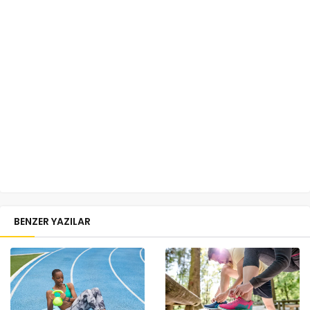
BENZER YAZILAR