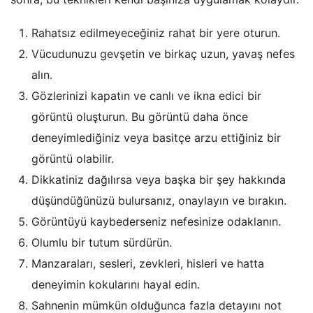
Rahatsız edilmeyeceğiniz rahat bir yere oturun.
Vücudunuzu gevşetin ve birkaç uzun, yavaş nefes
alın.
Gözlerinizi kapatın ve canlı ve ikna edici bir
görüntü oluşturun. Bu görüntü daha önce
deneyimlediğiniz veya basitçe arzu ettiğiniz bir
görüntü olabilir.
Dikkatiniz dağılırsa veya başka bir şey hakkında
düşündüğünüzü bulursanız, onaylayın ve bırakın.
Görüntüyü kaybederseniz nefesinize odaklanın.
Olumlu bir tutum sürdürün.
Manzaraları, sesleri, zevkleri, hisleri ve hatta
deneyimin kokularını hayal edin.
Sahnenin mümkün olduğunca fazla detayını not