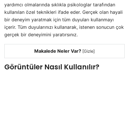
yardımcı olmalarında sıklıkla psikologlar tarafından
kullanılan özel teknikleri ifade eder. Gerçek olan hayali
bir deneyim yaratmak için tüm duyuları kullanmayı
içerir. Tüm duyularınızı kullanarak, istenen sonucun çok
gerçek bir deneyimini yaratırsınız.
Makalede Neler Var?
[
Gizle
]
Görüntüler Nasıl Kullanılır?