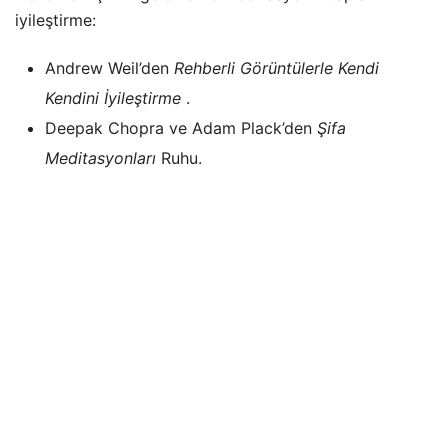
iyileştirme:
Andrew Weil’den
Rehberli Görüntülerle Kendi
Kendini İyileştirme
.
Deepak Chopra ve Adam Plack’den
Şifa
Meditasyonları
Ruhu.