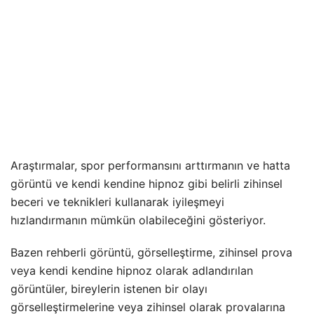
Araştırmalar, spor performansını arttırmanın ve hatta
görüntü ve kendi kendine hipnoz gibi belirli zihinsel
beceri ve teknikleri kullanarak iyileşmeyi
hızlandırmanın mümkün olabileceğini gösteriyor.
Bazen rehberli görüntü, görselleştirme, zihinsel prova
veya kendi kendine hipnoz olarak adlandırılan
görüntüler, bireylerin istenen bir olayı
görselleştirmelerine veya zihinsel olarak provalarına