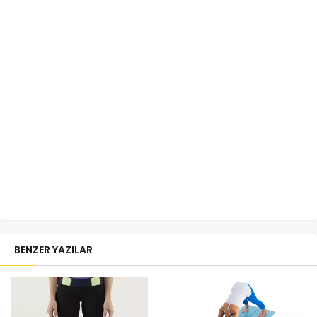
BENZER YAZILAR