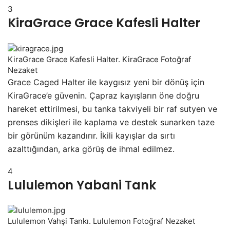
3
KiraGrace Grace Kafesli Halter
KiraGrace Grace Kafesli Halter. KiraGrace Fotoğraf
Nezaket
Grace Caged Halter ile kaygısız yeni bir dönüş için
KiraGrace’e güvenin. Çapraz kayışların öne doğru
hareket ettirilmesi, bu tanka takviyeli bir raf sutyen ve
prenses dikişleri ile kaplama ve destek sunarken taze
bir görünüm kazandırır. İkili kayışlar da sırtı
azalttığından, arka görüş de ihmal edilmez.
4
Lululemon Yabani Tank
Lululemon Vahşi Tankı. Lululemon Fotoğraf Nezaket