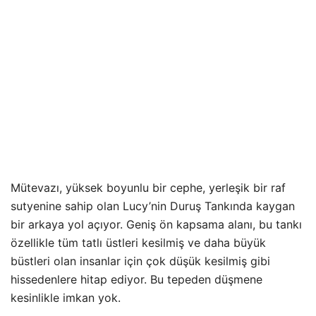
Mütevazı, yüksek boyunlu bir cephe, yerleşik bir raf
sutyenine sahip olan Lucy’nin Duruş Tankında kaygan
bir arkaya yol açıyor. Geniş ön kapsama alanı, bu tankı
özellikle tüm tatlı üstleri kesilmiş ve daha büyük
büstleri olan insanlar için çok düşük kesilmiş gibi
hissedenlere hitap ediyor. Bu tepeden düşmene
kesinlikle imkan yok.