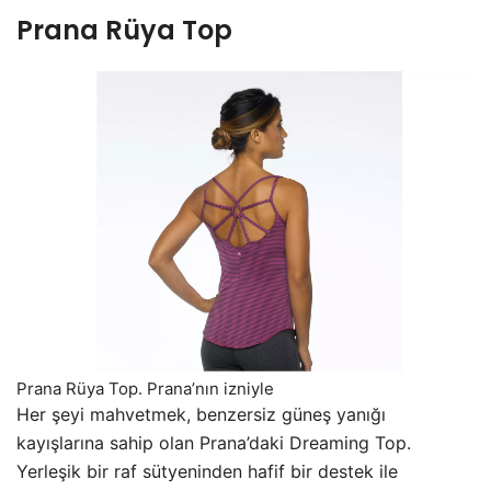
Prana Rüya Top
Prana Rüya Top. Prana’nın izniyle
Her şeyi mahvetmek, benzersiz güneş yanığı
kayışlarına sahip olan Prana’daki Dreaming Top.
Yerleşik bir raf sütyeninden hafif bir destek ile