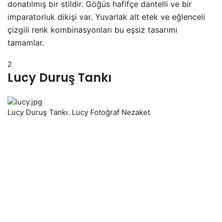
donatılmış bir stildir. Göğüs hafifçe dantelli ve bir
imparatorluk dikişi var. Yuvarlak alt etek ve eğlenceli
çizgili renk kombinasyonları bu eşsiz tasarımı
tamamlar.
2
Lucy Duruş Tankı
Lucy Duruş Tankı. Lucy Fotoğraf Nezaket