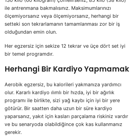
ile antrenmana bakmalısınız. Maksimumlarınızı
ölçemiyorsanız veya ölçemiyorsanız, herhangi bir
setteki son tekrarlamanın tamamlanması zor bir iş
olduğundan emin olun.
Her egzersiz için sekize 12 tekrar ve üçe dört set iyi
bir temel programdır.
Herhangi Bir Kardiyo Yapmamak
Aerobik egzersiz, bu kalorileri yakmanıza yardımcı
olur. Kararlı kardiyo ılımlı bir hızda, iyi bir ağırlık
programı ile birlikte, sizi yağ kaybı için iyi bir yere
götürür. Bir saatten daha uzun bir süre kardiyo
yaparsanız, yakıt için kasları parçalama riskiniz vardır
ve bu senaryoda olabildiğince çok kas kullanmanız
gerekir.