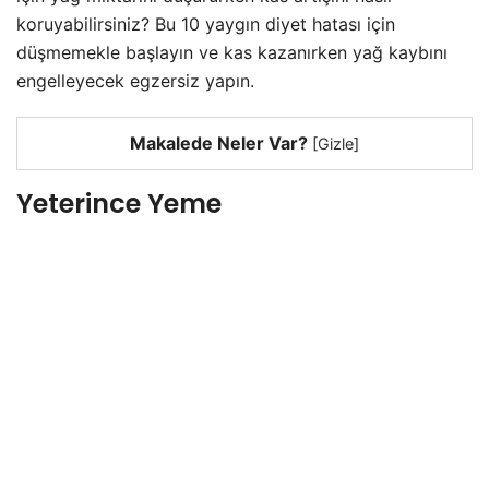
koruyabilirsiniz? Bu 10 yaygın diyet hatası için
düşmemekle başlayın ve kas kazanırken yağ kaybını
engelleyecek egzersiz yapın.
Makalede Neler Var?
[
Gizle
]
Yeterince Yeme