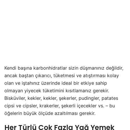
Kendi başına karbonhidratlar sizin düşmanınız değildir,
ancak baştan çıkarıcı, tüketmesi ve atıştırması kolay
olan ve iştahınız üzerinde ideal bir etkiye sahip
olmayan yiyecek tüketimini kısıtlamanız gerekir.
Bisküviler, kekler, kekler, şekerler, pudingler, patates
cipsi ve cipsler, krakerler, şekerli içecekler vs. – bu
öğelerin büyük ölçüde azaltılması gerekir.
Her Türlü Çok Fazla Yağ Yemek