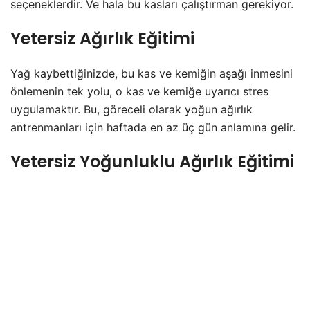
seçeneklerdir. Ve hala bu kasları çalıştırman gerekiyor.
Yetersiz Ağırlık Eğitimi
Yağ kaybettiğinizde, bu kas ve kemiğin aşağı inmesini
önlemenin tek yolu, o kas ve kemiğe uyarıcı stres
uygulamaktır. Bu, göreceli olarak yoğun ağırlık
antrenmanları için haftada en az üç gün anlamına gelir.
Yetersiz Yoğunluklu Ağırlık Eğitimi