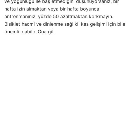
ve yoğunluğu ile baş etmediğini düşünüyorsanız, bir
hafta izin almaktan veya bir hafta boyunca
antrenmanınızı yüzde 50 azaltmaktan korkmayın.
Bisiklet hacmi ve dinlenme sağlıklı kas gelişimi için bile
önemli olabilir. Ona git.