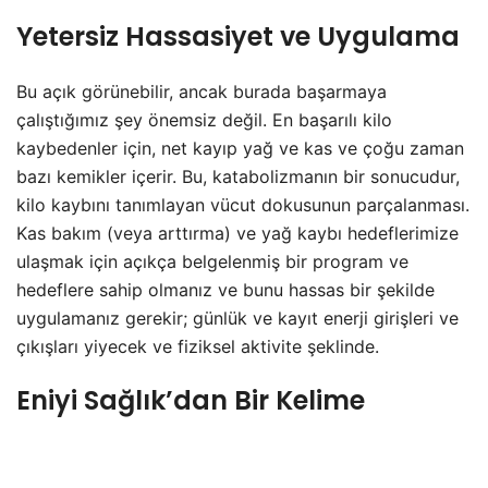
Yetersiz Hassasiyet ve Uygulama
Bu açık görünebilir, ancak burada başarmaya
çalıştığımız şey önemsiz değil. En başarılı kilo
kaybedenler için, net kayıp yağ ve kas ve çoğu zaman
bazı kemikler içerir. Bu, katabolizmanın bir sonucudur,
kilo kaybını tanımlayan vücut dokusunun parçalanması.
Kas bakım (veya arttırma) ve yağ kaybı hedeflerimize
ulaşmak için açıkça belgelenmiş bir program ve
hedeflere sahip olmanız ve bunu hassas bir şekilde
uygulamanız gerekir; günlük ve kayıt enerji girişleri ve
çıkışları yiyecek ve fiziksel aktivite şeklinde.
Eniyi Sağlık’dan Bir Kelime