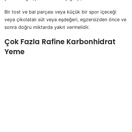
Bir tost ve bal parçası veya küçük bir spor içeceği
veya çikolatalı süt veya eşdeğeri, egzersizden önce ve
sonra doğru miktarda yakıt vermelidir.
Çok Fazla Rafine Karbonhidrat
Yeme