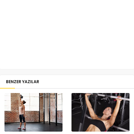
BENZER YAZILAR