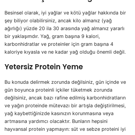
Besinsel olarak, iyi yağlar ve kötü yağlar hakkında bir
şey biliyor olabilirsiniz, ancak kilo almanız (yağ
ağırlığı) yüzde 20 ila 30 arasında yağ almanız yararlı
bir yaklaşımdır. Yağ, gram başına 9 kalori,
karbonhidratlar ve proteinler için gram başına 4
kaloriye kıyasla ve ne kadar yağ olduğu önemli değil.
Yetersiz Protein Yeme
Bu konuda delirmek zorunda değilsiniz, gün içinde ve
gün boyunca proteinli içkiler tüketmek zorunda
değilsiniz, ancak bazı rafine edilmiş karbonhidratların
ve yağın proteinde mütevazı bir artışla değiştirilmesi,
yağ kaybettiğinizde kasınızın korunmasına veya
artmasına yardımcı olacaktır. Bunların hepsini
hayvansal protein yapmayın: süt ve sebze proteini iyi