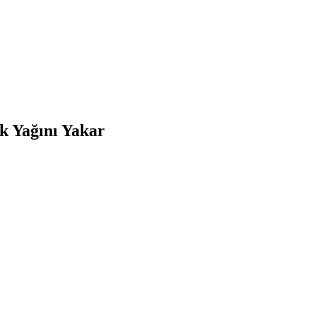
k Yağını Yakar