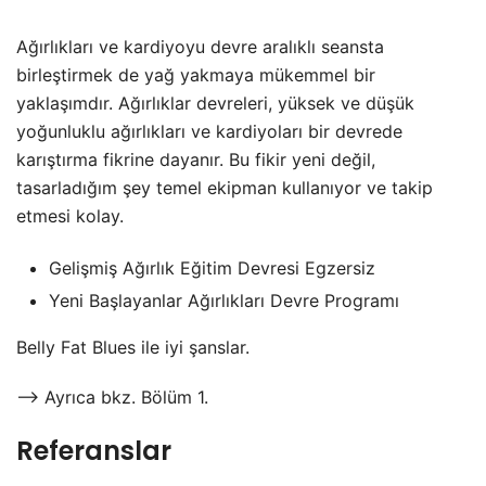
Ağırlıkları ve kardiyoyu devre aralıklı seansta
birleştirmek de yağ yakmaya mükemmel bir
yaklaşımdır. Ağırlıklar devreleri, yüksek ve düşük
yoğunluklu ağırlıkları ve kardiyoları bir devrede
karıştırma fikrine dayanır. Bu fikir yeni değil,
tasarladığım şey temel ekipman kullanıyor ve takip
etmesi kolay.
Gelişmiş Ağırlık Eğitim Devresi Egzersiz
Yeni Başlayanlar Ağırlıkları Devre Programı
Belly Fat Blues ile iyi şanslar.
—> Ayrıca bkz. Bölüm 1.
Referanslar