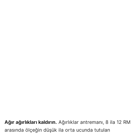
Ağır ağırlıkları kaldırın.
Ağırlıklar antremanı, 8 ila 12 RM
arasında ölçeğin düşük ila orta ucunda tutulan