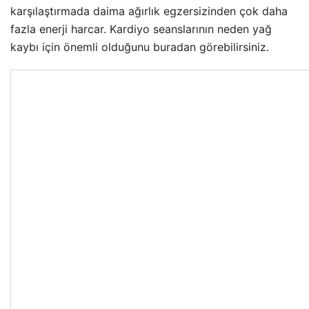
karşılaştırmada daima ağırlık egzersizinden çok daha
fazla enerji harcar. Kardiyo seanslarının neden yağ
kaybı için önemli olduğunu buradan görebilirsiniz.