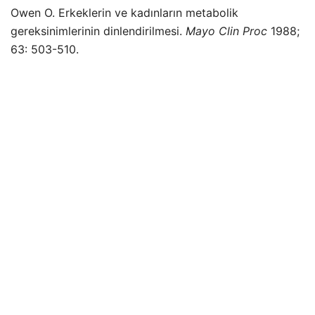
Owen O. Erkeklerin ve kadınların metabolik
gereksinimlerinin dinlendirilmesi.
Mayo Clin Proc
1988;
63: 503-510.