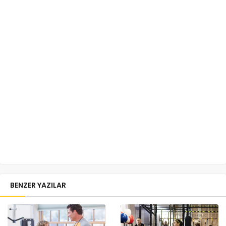
BENZER YAZILAR