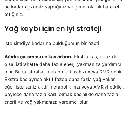
ne kadar egzersiz yaptığınız ve genel olarak hareket
ettiğiniz.
Yağ kaybı için en iyi strateji
İşte şimdiye kadar ne bulduğumun bir özeti.
Ağırlık çalışması ile kas artırın.
Ekstra kas, biraz da
olsa, istirahatte daha fazla enerji yakmanıza yardımcı
olur. Buna istirahat metabolik kas hızı veya RMR denir.
Ekstra kas ayrıca aktif fazda daha fazla yağ yakar,
eğer isterseniz aktif metabolik hızı veya AMR’yi etkiler,
böylece daha fazla kaslı olmak kesinlikle daha fazla
enerji ve yağ yakmanıza yardımcı olur.