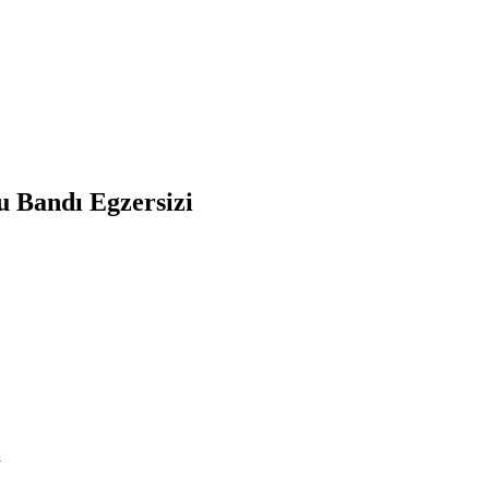
u Bandı Egzersizi