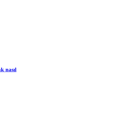
k nasıl