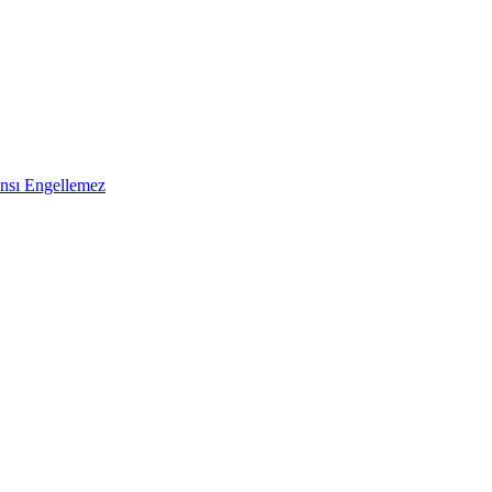
ansı Engellemez