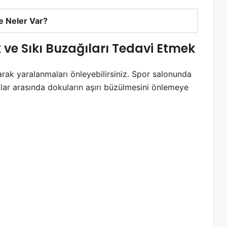
 Neler Var?
 ve Sıkı Buzağıları Tedavi Etmek
yarak yaralanmaları önleyebilirsiniz. Spor salonunda
lar arasında dokuların aşırı büzülmesini önlemeye