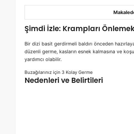
Makalede
Şimdi İzle: Krampları Önlemek
Bir dizi basit gerdirmeli baldırı önceden hazırla
düzenli germe, kasların esnek kalmasına ve koşu
yardımcı olabilir.
Buzağılarınız için 3 Kolay Germe
Nedenleri ve Belirtileri