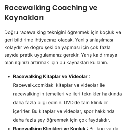
Racewalking Coaching ve
Kaynakları
Doğru racewalking tekniğini öğrenmek için koçluk ve
geri bildirime ihtiyacınız olacak. Yanlış anlaşılması
kolaydır ve doğru şekilde yapması için çok fazla
sayıda pratik uygulamanız gerekir. Yarış kaldırmaya
olan ilginizi artırmak için bu kaynakları kullanın.
Racewalking Kitaplar ve Videolar
:
Racewalk.com’daki kitaplar ve videolar ile
racewalking’in temelleri ve ileri teknikler hakkında
daha fazla bilgi edinin. DVD’de tam klinikler
içerirler. Bu kitaplar ve videolar, spor hakkında
daha fazla şey öğrenmek için çok faydalıdır.
Racewalking Klinikleri ve Koçluk
: Bir koç ya da