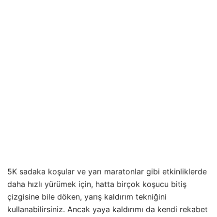
5K sadaka koşular ve yarı maratonlar gibi etkinliklerde
daha hızlı yürümek için, hatta birçok koşucu bitiş
çizgisine bile döken, yarış kaldırım tekniğini
kullanabilirsiniz. Ancak yaya kaldırımı da kendi rekabet