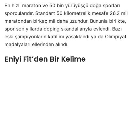
En hızlı maraton ve 50 bin yürüyüşçü doğa sporları
sporcularıdır. Standart 50 kilometrelik mesafe 26,2 mil
maratondan birkaç mil daha uzundur. Bununla birlikte,
spor son yıllarda doping skandallarıyla evlendi. Bazı
eski şampiyonların katılımı yasaklandı ya da Olimpiyat
madalyaları ellerinden alındı.
Eniyi Fit’den Bir Kelime