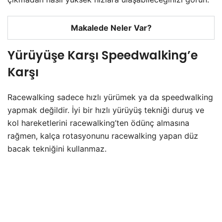
Makalede Neler Var?
Yürüyüşe Karşı Speedwalking’e
Karşı
Racewalking sadece hızlı yürümek ya da speedwalking
yapmak değildir. İyi bir hızlı yürüyüş tekniği duruş ve
kol hareketlerini racewalking’ten ödünç almasına
rağmen, kalça rotasyonunu racewalking yapan düz
bacak tekniğini kullanmaz.