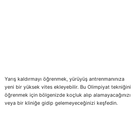
Yarış kaldırmayı öğrenmek, yürüyüş antrenmanınıza
yeni bir yüksek vites ekleyebilir. Bu Olimpiyat tekniğini
öğrenmek için bölgenizde koçluk alıp alamayacağınızı
veya bir kliniğe gidip gelemeyeceğinizi keşfedin.