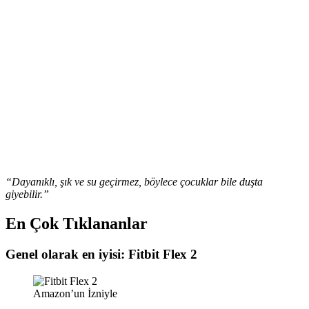
“Dayanıklı, şık ve su geçirmez, böylece çocuklar bile duşta
giyebilir.”
En Çok Tıklananlar
Genel olarak en iyisi: Fitbit Flex 2
Amazon’un İzniyle