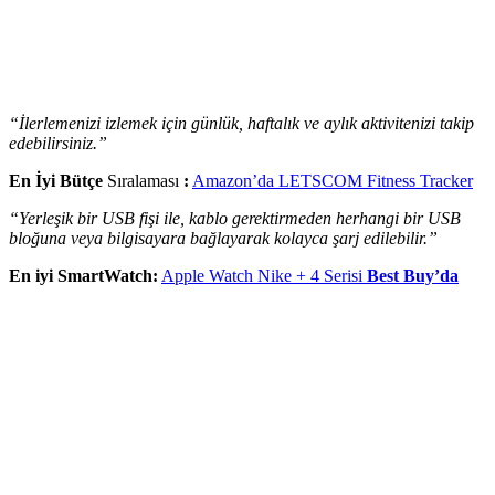
“İlerlemenizi izlemek için günlük, haftalık ve aylık aktivitenizi takip
edebilirsiniz.”
En İyi Bütçe
Sıralaması
:
Amazon’da LETSCOM Fitness Tracker
“Yerleşik bir USB fişi ile, kablo gerektirmeden herhangi bir USB
bloğuna veya bilgisayara bağlayarak kolayca şarj edilebilir.”
En iyi SmartWatch:
Apple Watch Nike + 4 Serisi
Best Buy’da