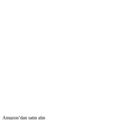
Amazon’dan satın alın