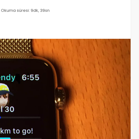
Okuma süresi: 9dk, 39sn