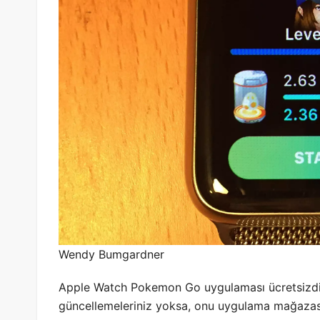
Wendy Bumgardner
Apple Watch Pokemon Go uygulaması ücretsizdi
güncellemeleriniz yoksa, onu uygulama mağazası