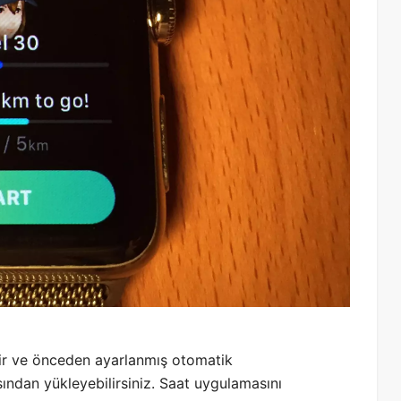
r ve önceden ayarlanmış otomatik
ndan yükleyebilirsiniz. Saat uygulamasını