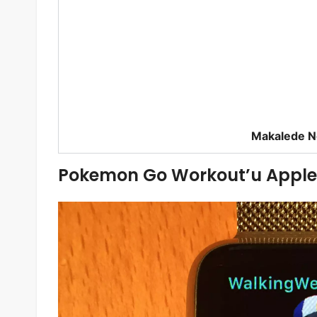
Makalede N
Pokemon Go Workout’u Apple