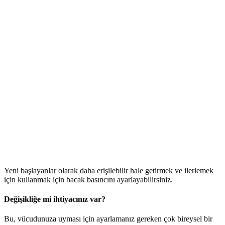
Yeni başlayanlar olarak daha erişilebilir hale getirmek ve ilerlemek
için kullanmak için bacak basıncını ayarlayabilirsiniz.
Değişikliğe mi ihtiyacınız var?
Bu, vücudunuza uyması için ayarlamanız gereken çok bireysel bir