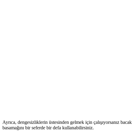
Ayrıca, dengesizliklerin üstesinden gelmek için çalışıyorsanız bacak
basamağını bir seferde bir defa kullanabilirsiniz.