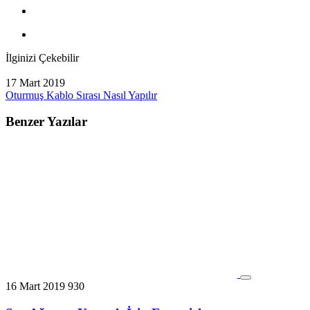
İlginizi Çekebilir
17 Mart 2019
Oturmuş Kablo Sırası Nasıl Yapılır
Benzer Yazılar
16 Mart 2019
930