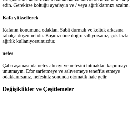
edin. Gerekirse koltuğu ayarlayın ve / veya ağırlıklarınızı azaltın.
Kafa yükselterek
Kafanın konumuna odaklan. Sabit durmalı ve koltuk arkasına
rahatça döşenmelidir. Başınızı öne doğru sallıyorsanız, çok fazla
ağırlık kullanıyorsunuzdur.
nefes
Çaba aşamasında nefes almayı ve nefesini tutmaktan kaçınmayı
unutmayın. Efor sarfetmeye ve salıvermeye teneffüs etmeye
odaklanırsanız, nefesiniz sonunda otomatik hale gelir.
Değişiklikler ve Çeşitlemeler