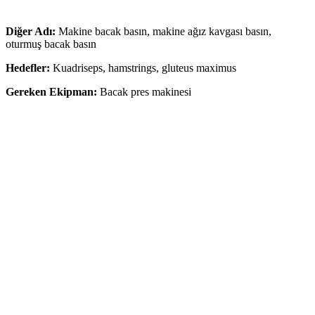
Diğer Adı:
Makine bacak basın, makine ağız kavgası basın,
oturmuş bacak basın
Hedefler:
Kuadriseps, hamstrings, gluteus maximus
Gereken Ekipman:
Bacak pres makinesi