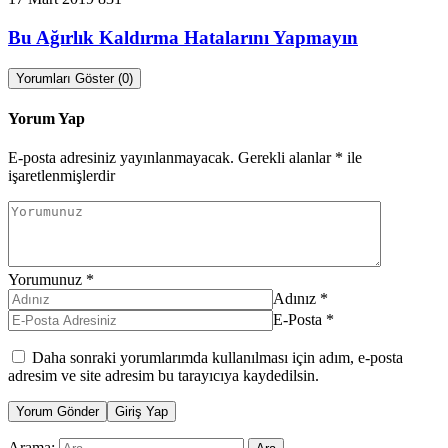
Bu Ağırlık Kaldırma Hatalarını Yapmayın
Yorumları Göster (0)
Yorum Yap
E-posta adresiniz yayınlanmayacak.
Gerekli alanlar
*
ile
işaretlenmişlerdir
Yorumunuz
*
Adınız
*
E-Posta
*
Daha sonraki yorumlarımda kullanılması için adım, e-posta
adresim ve site adresim bu tarayıcıya kaydedilsin.
Yorum Gönder
Giriş Yap
Arama: