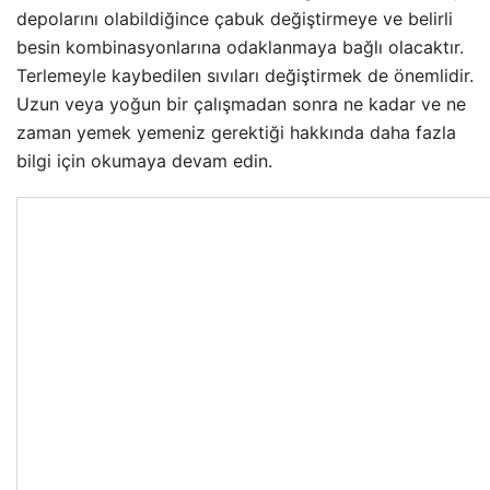
depolarını olabildiğince çabuk değiştirmeye ve belirli
besin kombinasyonlarına odaklanmaya bağlı olacaktır.
Terlemeyle kaybedilen sıvıları değiştirmek de önemlidir.
Uzun veya yoğun bir çalışmadan sonra ne kadar ve ne
zaman yemek yemeniz gerektiği hakkında daha fazla
bilgi için okumaya devam edin.