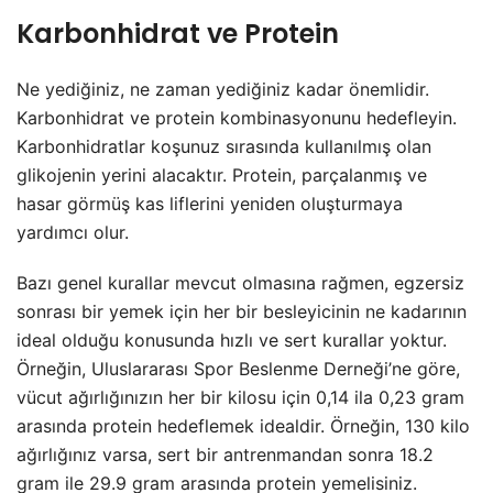
Karbonhidrat ve Protein
Ne yediğiniz, ne zaman yediğiniz kadar önemlidir.
Karbonhidrat ve protein kombinasyonunu hedefleyin.
Karbonhidratlar koşunuz sırasında kullanılmış olan
glikojenin yerini alacaktır. Protein, parçalanmış ve
hasar görmüş kas liflerini yeniden oluşturmaya
yardımcı olur.
Bazı genel kurallar mevcut olmasına rağmen, egzersiz
sonrası bir yemek için her bir besleyicinin ne kadarının
ideal olduğu konusunda hızlı ve sert kurallar yoktur.
Örneğin, Uluslararası Spor Beslenme Derneği’ne göre,
vücut ağırlığınızın her bir kilosu için 0,14 ila 0,23 gram
arasında protein hedeflemek idealdir. Örneğin, 130 kilo
ağırlığınız varsa, sert bir antrenmandan sonra 18.2
gram ile 29.9 gram arasında protein yemelisiniz.