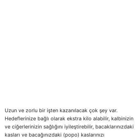
Uzun ve zorlu bir işten kazanılacak çok şey var.
Hedeflerinize bağlı olarak ekstra kilo alabilir, kalbinizin
ve ciğerlerinizin sağlığını iyileştirebilir, bacaklarınızdaki
kasları ve bacağınızdaki (popo) kaslarınızı