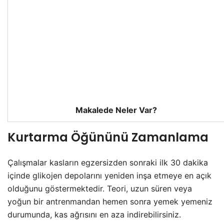
Makalede Neler Var?
Kurtarma Öğününü Zamanlama
Çalışmalar kasların egzersizden sonraki ilk 30 dakika
içinde glikojen depolarını yeniden inşa etmeye en açık
olduğunu göstermektedir. Teori, uzun süren veya
yoğun bir antrenmandan hemen sonra yemek yemeniz
durumunda, kas ağrısını en aza indirebilirsiniz.