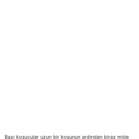
Bazı koşucular uzun bir koşunun ardından biraz mide