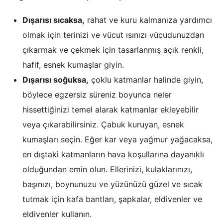
Dışarısı sıcaksa,
rahat ve kuru kalmanıza yardımcı
olmak için terinizi ve vücut ısınızı vücudunuzdan
çıkarmak ve çekmek için tasarlanmış açık renkli,
hafif, esnek kumaşlar giyin.
Dışarısı soğuksa,
çoklu katmanlar halinde giyin,
böylece egzersiz süreniz boyunca neler
hissettiğinizi temel alarak katmanlar ekleyebilir
veya çıkarabilirsiniz. Çabuk kuruyan, esnek
kumaşları seçin. Eğer kar veya yağmur yağacaksa,
en dıştaki katmanların hava koşullarına dayanıklı
olduğundan emin olun. Ellerinizi, kulaklarınızı,
başınızı, boynunuzu ve yüzünüzü güzel ve sıcak
tutmak için kafa bantları, şapkalar, eldivenler ve
eldivenler kullanın.