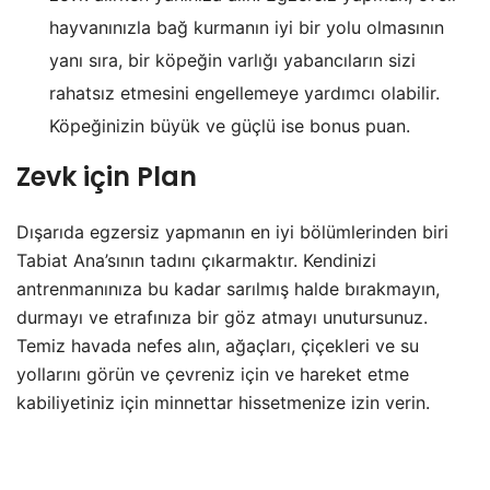
hayvanınızla bağ kurmanın iyi bir yolu olmasının
yanı sıra, bir köpeğin varlığı yabancıların sizi
rahatsız etmesini engellemeye yardımcı olabilir.
Köpeğinizin büyük ve güçlü ise bonus puan.
Zevk için Plan
Dışarıda egzersiz yapmanın en iyi bölümlerinden biri
Tabiat Ana’sının tadını çıkarmaktır. Kendinizi
antrenmanınıza bu kadar sarılmış halde bırakmayın,
durmayı ve etrafınıza bir göz atmayı unutursunuz.
Temiz havada nefes alın, ağaçları, çiçekleri ve su
yollarını görün ve çevreniz için ve hareket etme
kabiliyetiniz için minnettar hissetmenize izin verin.