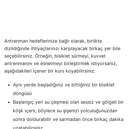
Antrenman hedeflerinize bağlı olarak, birlikte
dizildiğinde ihtiyaçlarınızı karşılayacak birkaç yer bile
seçebilirsiniz. Örneğin, bisiklet sürmeyi, kuvvet
antrenmanını ve esnetmeyi birleştirmek istiyorsanız,
aşağıdakileri içeren bir kurs koyabilirsiniz:
Aynı yerde başladığınız ve bittiğiniz bir bisiklet
döngüsü
Başlangıç yeri su çeşmesi olan sessiz ve gölgeli bir
köşk içerir, böylece su şişenizi yolculuğunuzdan
sonra doldurabilir ve sarmadan önce birkaç dakika
uzatabilirsiniz.