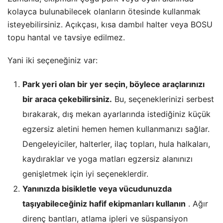
kolayca bulunabilecek olanların ötesinde kullanmak
isteyebilirsiniz. Açıkçası, kısa dambıl halter veya BOSU
topu hantal ve tavsiye edilmez.
Yani iki seçeneğiniz var:
Park yeri olan bir yer seçin, böylece araçlarınızı
bir araca çekebilirsiniz.
Bu, seçeneklerinizi serbest
bırakarak, dış mekan ayarlarında istediğiniz küçük
egzersiz aletini hemen hemen kullanmanızı sağlar.
Dengeleyiciler, halterler, ilaç topları, hula halkaları,
kaydıraklar ve yoga matları egzersiz alanınızı
genişletmek için iyi seçeneklerdir.
Yanınızda bisikletle veya vücudunuzda
taşıyabileceğiniz hafif ekipmanları kullanın
. Ağır
direnç bantları, atlama ipleri ve süspansiyon