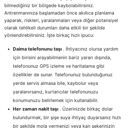
bilmediğiniz bir bölgede kaybolabilirsiniz.
Antrenmanınıza başlamadan önce akıllıca planlama
yaparak, riskleri, yaralanmaları veya diğer potansiyel
olarak tehlikeli durumları daha etkili bir şekilde
yönlendirebilirsiniz. İşte birkaç hızlı ipucu:
Daima telefonunu taşı
. İhtiyacınız olursa yardım
için birisini arayabilmenin bariz yararı dışında,
telefonunuz GPS izleme ve haritalama gibi
özellikler de sunar. Telefonunuz bulunduğunuz
yerde servis almasa bile, kaybolur veya
yaralanırsanız, kurtarıcılar telefonunuzu
konumunuzu belirlemek için kullanabilir.
Her zaman nakit taşı
. Üzerinizde birkaç dolar
bulundurmak, bir şişe suya ihtiyaç duyarsanız hızlı
bir şekilde mola vermenizi veya kan şekerinizin