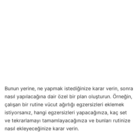
Bunun yerine, ne yapmak istediğinize karar verin, sonra
nasıl yapılacağına dair özel bir plan oluşturun. Örneğin,
çalışan bir rutine vücut ağırlığı egzersizleri eklemek
istiyorsanız, hangi egzersizleri yapacağınıza, kaç set
ve tekrarlamayı tamamlayacağınıza ve bunları rutinize
nasıl ekleyeceğinize karar verin.