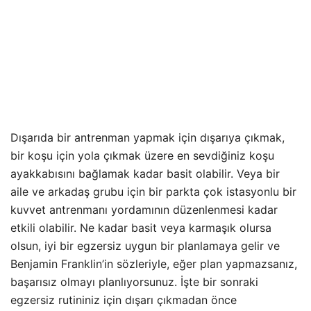
Dışarıda bir antrenman yapmak için dışarıya çıkmak,
bir koşu için yola çıkmak üzere en sevdiğiniz koşu
ayakkabısını bağlamak kadar basit olabilir. Veya bir
aile ve arkadaş grubu için bir parkta çok istasyonlu bir
kuvvet antrenmanı yordamının düzenlenmesi kadar
etkili olabilir. Ne kadar basit veya karmaşık olursa
olsun, iyi bir egzersiz uygun bir planlamaya gelir ve
Benjamin Franklin’in sözleriyle, eğer plan yapmazsanız,
başarısız olmayı planlıyorsunuz. İşte bir sonraki
egzersiz rutininiz için dışarı çıkmadan önce