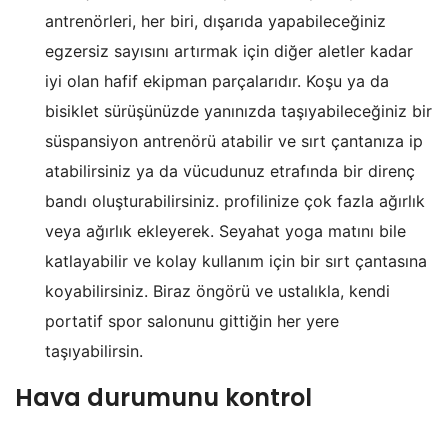
antrenörleri, her biri, dışarıda yapabileceğiniz
egzersiz sayısını artırmak için diğer aletler kadar
iyi olan hafif ekipman parçalarıdır. Koşu ya da
bisiklet sürüşünüzde yanınızda taşıyabileceğiniz bir
süspansiyon antrenörü atabilir ve sırt çantanıza ip
atabilirsiniz ya da vücudunuz etrafında bir direnç
bandı oluşturabilirsiniz. profilinize çok fazla ağırlık
veya ağırlık ekleyerek. Seyahat yoga matını bile
katlayabilir ve kolay kullanım için bir sırt çantasına
koyabilirsiniz. Biraz öngörü ve ustalıkla, kendi
portatif spor salonunu gittiğin her yere
taşıyabilirsin.
Hava durumunu kontrol