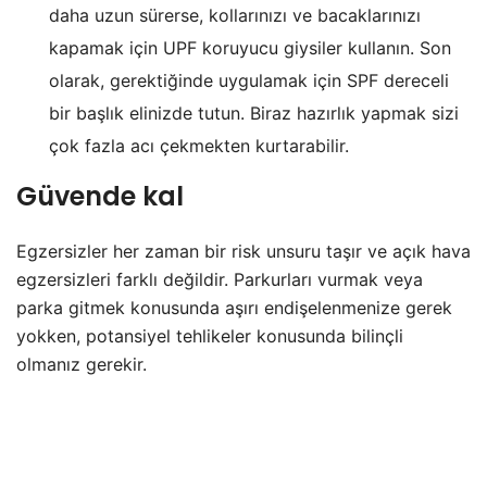
daha uzun sürerse, kollarınızı ve bacaklarınızı
kapamak için UPF koruyucu giysiler kullanın. Son
olarak, gerektiğinde uygulamak için SPF dereceli
bir başlık elinizde tutun. Biraz hazırlık yapmak sizi
çok fazla acı çekmekten kurtarabilir.
Güvende kal
Egzersizler her zaman bir risk unsuru taşır ve açık hava
egzersizleri farklı değildir. Parkurları vurmak veya
parka gitmek konusunda aşırı endişelenmenize gerek
yokken, potansiyel tehlikeler konusunda bilinçli
olmanız gerekir.