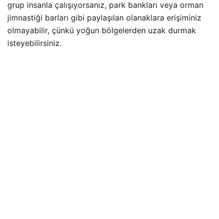
grup insanla çalışıyorsanız, park bankları veya orman
jimnastiği barları gibi paylaşılan olanaklara erişiminiz
olmayabilir, çünkü yoğun bölgelerden uzak durmak
isteyebilirsiniz.