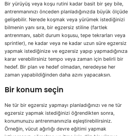
Bir yürüyüş veya koşu rutini kadar basit bir şey bile,
antrenmanınızı önceden planladığınızda büyük ölçüde
gelişebilir. Nerede koşmak veya yürümek istediğinizi
bilmenin yanı sıra, bir egzersiz stiline (fartlek
antrenmanı, sabit durum koşusu, tepe tekrarları veya
sprintler), ne kadar veya ne kadar uzun süre egzersiz
yapmak istediğinize ve egzersiz yapıp yapmadığınıza
karar verebilirsiniz tempo veya zaman için belirli bir
hedef. Bir plan ve hedef olmadan, neredeyse her
zaman yapabildiğinden daha azını yapacaksın.
Bir konum seçin
Ne tür bir egzersiz yapmayı planladığınızı ve ne tür
egzersiz yapmak istediğinizi öğrendikten sonra,
konumunuzu antrenmanınızla eşleştirebilirsiniz.
Örneğin, vücut ağırlığı devre eğitimi yapmak