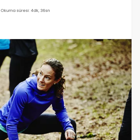
Okuma süresi: 4dk, 36sn