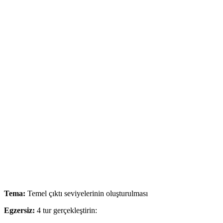
Tema:
Temel çıktı seviyelerinin oluşturulması
Egzersiz:
4 tur gerçekleştirin: