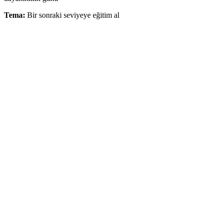
Tema:
Bir sonraki seviyeye eğitim al