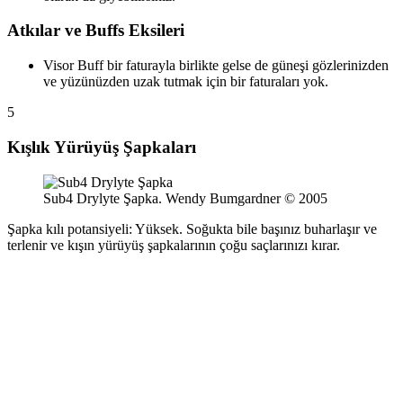
Atkılar ve Buffs Eksileri
Visor Buff bir faturayla birlikte gelse de güneşi gözlerinizden
ve yüzünüzden uzak tutmak için bir faturaları yok.
5
Kışlık Yürüyüş Şapkaları
Sub4 Drylyte Şapka. Wendy Bumgardner © 2005
Şapka kılı potansiyeli: Yüksek. Soğukta bile başınız buharlaşır ve
terlenir ve kışın yürüyüş şapkalarının çoğu saçlarınızı kırar.