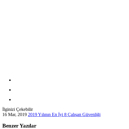
İlginizi Çekebilir
16 Mar, 2019
2019 Yılının En İyi 8 Çalışan Güvenliği
Benzer Yazılar