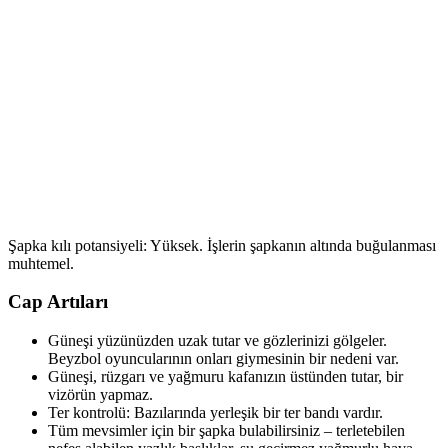
Şapka kılı potansiyeli: Yüksek. İşlerin şapkanın altında buğulanması
muhtemel.
Cap Artıları
Güneşi yüzünüzden uzak tutar ve gözlerinizi gölgeler.
Beyzbol oyuncularının onları giymesinin bir nedeni var.
Güneşi, rüzgarı ve yağmuru kafanızın üstünden tutar, bir
vizörün yapmaz.
Ter kontrolü: Bazılarında yerleşik bir ter bandı vardır.
Tüm mevsimler için bir şapka bulabilirsiniz – terletebilen