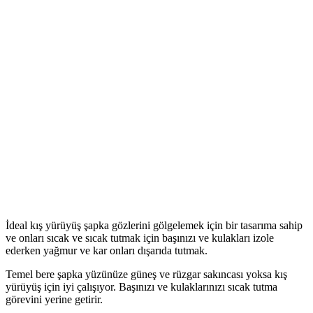
İdeal kış yürüyüş şapka gözlerini gölgelemek için bir tasarıma sahip
ve onları sıcak ve sıcak tutmak için başınızı ve kulakları izole
ederken yağmur ve kar onları dışarıda tutmak.
Temel bere şapka yüzünüze güneş ve rüzgar sakıncası yoksa kış
yürüyüş için iyi çalışıyor. Başınızı ve kulaklarınızı sıcak tutma
görevini yerine getirir.