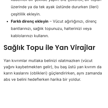
üzerinde ya da tek ayak üstünde dururken (ileri)
çeşitlilik ekleyin.
Farklı direnç ekleyin
– Vücut ağırlığınızı, direnç
bantlarınızı, sağlık topunuzu, halterinizi veya
kablolarınızı kullanın.
Sağlık Topu ile Yan Virajlar
Yan kıvrımlar mutlaka belinizi ıslatmazken (vücut
yağını kaybetmekten gelir), bu baş üstü yan kıvrım da
karın kaslarını (oblikleri) güçlendirirken, aynı zamanda
abs ve belini hedeflerken harika bir yoldur.