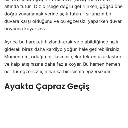
altında tutun. Diz dirseğe doğru getirilirken, göğsü öne
doğru yuvarlamak yerine açık tutun – sırtınızın bir
duvara karşı olduğunu ve bu egzersizi yaparken duvar
boyunca kayarsınız.
Ayrıca bu hareketi hızlandırarak ve olabildiğince hızlı
giderek biraz daha kardiyo yoğun hale getirebilirsiniz.
Momentum, odağın bir kısmını çekirdekten uzaklaştırır
ve kalp atış hızına daha fazla koyar. Bu hemen hemen
her tür egzersiz için harika bir ısınma egzersizidir.
Ayakta Çapraz Geçiş