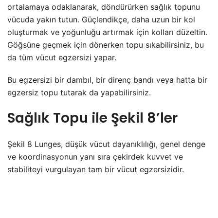
ortalamaya odaklanarak, döndürürken sağlık topunu
vücuda yakın tutun. Güçlendikçe, daha uzun bir kol
oluşturmak ve yoğunluğu artırmak için kolları düzeltin.
Göğsüne geçmek için dönerken topu sıkabilirsiniz, bu
da tüm vücut egzersizi yapar.
Bu egzersizi bir dambıl, bir direnç bandı veya hatta bir
egzersiz topu tutarak da yapabilirsiniz.
Sağlık Topu ile Şekil 8’ler
Şekil 8 Lunges, düşük vücut dayanıklılığı, genel denge
ve koordinasyonun yanı sıra çekirdek kuvvet ve
stabiliteyi vurgulayan tam bir vücut egzersizidir.