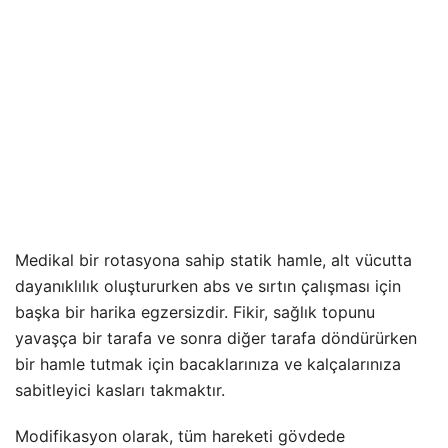
Medikal bir rotasyona sahip statik hamle, alt vücutta
dayanıklılık oluştururken abs ve sırtın çalışması için
başka bir harika egzersizdir. Fikir, sağlık topunu
yavaşça bir tarafa ve sonra diğer tarafa döndürürken
bir hamle tutmak için bacaklarınıza ve kalçalarınıza
sabitleyici kasları takmaktır.
Modifikasyon olarak, tüm hareketi gövdede