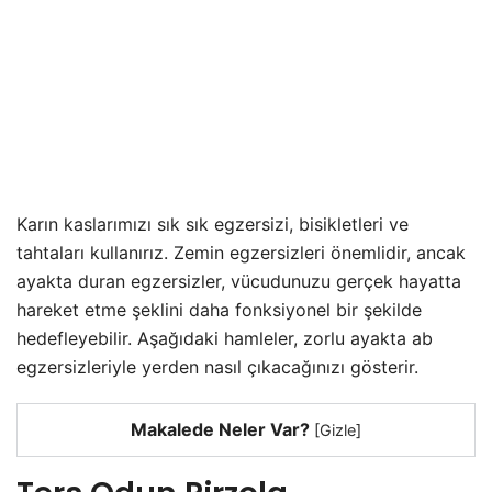
Karın kaslarımızı sık sık egzersizi, bisikletleri ve
tahtaları kullanırız. Zemin egzersizleri önemlidir, ancak
ayakta duran egzersizler, vücudunuzu gerçek hayatta
hareket etme şeklini daha fonksiyonel bir şekilde
hedefleyebilir. Aşağıdaki hamleler, zorlu ayakta ab
egzersizleriyle yerden nasıl çıkacağınızı gösterir.
Makalede Neler Var?
[
Gizle
]