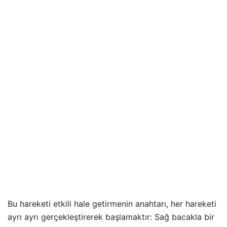
Bu hareketi etkili hale getirmenin anahtarı, her hareketi
ayrı ayrı gerçekleştirerek başlamaktır: Sağ bacakla bir