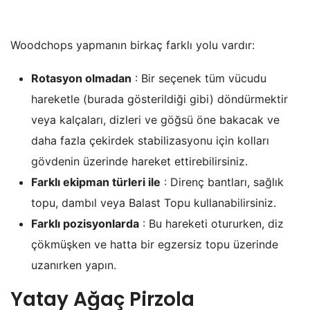
Woodchops yapmanın birkaç farklı yolu vardır:
Rotasyon olmadan
: Bir seçenek tüm vücudu
hareketle (burada gösterildiği gibi) döndürmektir
veya kalçaları, dizleri ve göğsü öne bakacak ve
daha fazla çekirdek stabilizasyonu için kolları
gövdenin üzerinde hareket ettirebilirsiniz.
Farklı ekipman türleri ile
: Direnç bantları, sağlık
topu, dambıl veya Balast Topu kullanabilirsiniz.
Farklı pozisyonlarda
: Bu hareketi otururken, diz
çökmüşken ve hatta bir egzersiz topu üzerinde
uzanırken yapın.
Yatay Ağaç Pirzola