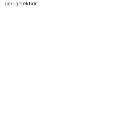
geri gerektirir.