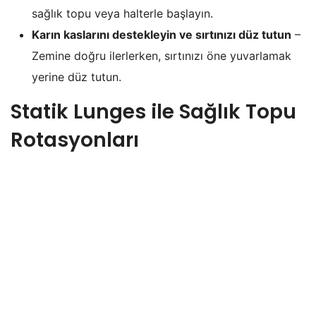
sağlık topu veya halterle başlayın.
Karın kaslarını destekleyin ve sırtınızı düz tutun
–
Zemine doğru ilerlerken, sırtınızı öne yuvarlamak
yerine düz tutun.
Statik Lunges ile Sağlık Topu
Rotasyonları