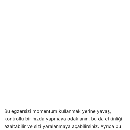
Bu egzersizi momentum kullanmak yerine yavaş,
kontrollü bir hızda yapmaya odaklanın, bu da etkinliği
azaltabilir ve sizi yaralanmaya açabilirsiniz. Ayrıca bu