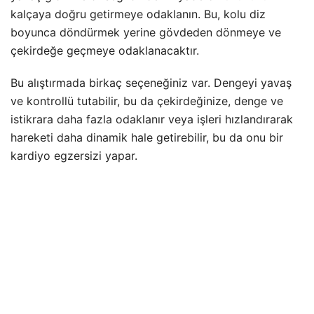
kalçaya doğru getirmeye odaklanın. Bu, kolu diz
boyunca döndürmek yerine gövdeden dönmeye ve
çekirdeğe geçmeye odaklanacaktır.
Bu alıştırmada birkaç seçeneğiniz var. Dengeyi yavaş
ve kontrollü tutabilir, bu da çekirdeğinize, denge ve
istikrara daha fazla odaklanır veya işleri hızlandırarak
hareketi daha dinamik hale getirebilir, bu da onu bir
kardiyo egzersizi yapar.