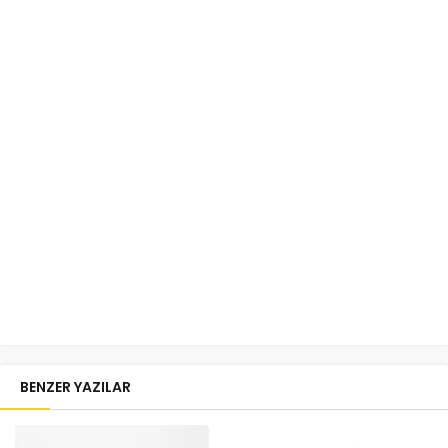
BENZER YAZILAR