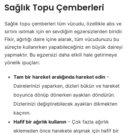
Sağlık Topu Çemberleri
Sağlık topu çemberleri tüm vücudu, özellikle abs ve
sırtını ısıtmak için en sevdiğim egzersizlerden biridir.
Fikir, ağırlığı daire içine alarak, tüm vücudunuzu bu
süreçte kullanırken yapabileceğiniz en büyük daireyi
yapmaktır. Bu egzersizi daha etkili hale getirmeye
yönelik ipuçları:
Tam bir hareket aralığında hareket edin
–
Dairelerinizi yaparken, dizleri bükün ve hareket
boyunca dönüp dönerken ayakları döndürün.
Dizlerinizi değiştirebilecek ayakları dikmekten
kaçının.
Hafif bir ağırlık kullanın
– Çok fazla ağırlık
eklemeden önce harekete alışmak için hafif bir