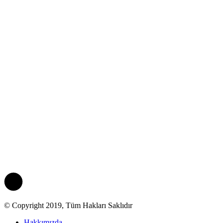
© Copyright 2019, Tüm Hakları Saklıdır
Hakkımızda