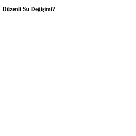
Düzenli Su Değişimi?