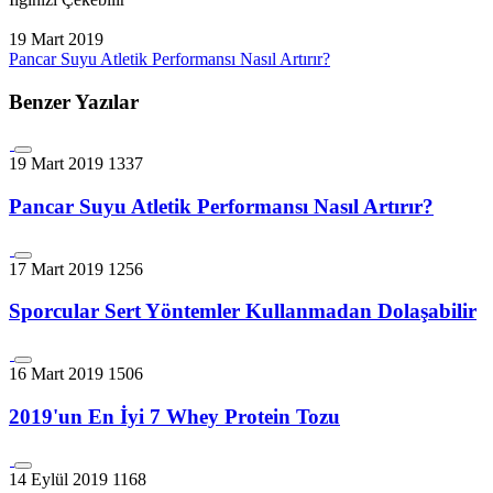
19 Mart 2019
Pancar Suyu Atletik Performansı Nasıl Artırır?
Benzer Yazılar
19 Mart 2019
1337
Pancar Suyu Atletik Performansı Nasıl Artırır?
17 Mart 2019
1256
Sporcular Sert Yöntemler Kullanmadan Dolaşabilir
16 Mart 2019
1506
2019'un En İyi 7 Whey Protein Tozu
14 Eylül 2019
1168