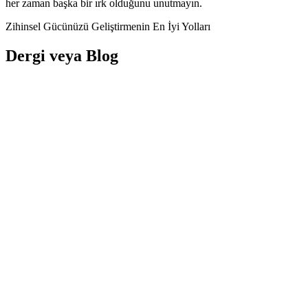
her zaman başka bir ırk olduğunu unutmayın.
Zihinsel Gücünüzü Geliştirmenin En İyi Yolları
Dergi veya Blog