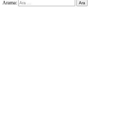
Arama: