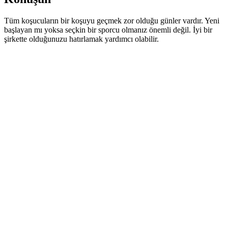
Tüm koşucuların bir koşuyu geçmek zor olduğu günler vardır. Yeni
başlayan mı yoksa seçkin bir sporcu olmanız önemli değil. İyi bir
şirkette olduğunuzu hatırlamak yardımcı olabilir.