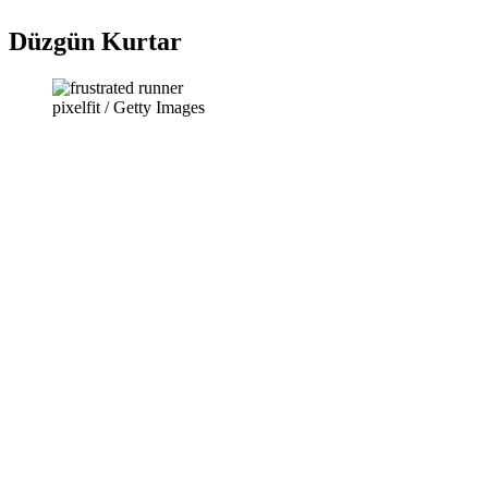
Düzgün Kurtar
pixelfit / Getty Images