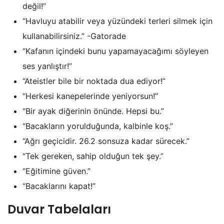
değil!”
“Havluyu atabilir veya yüzündeki terleri silmek için
kullanabilirsiniz.” -Gatorade
“Kafanın içindeki bunu yapamayacağımı söyleyen
ses yanlıştır!”
“Ateistler bile bir noktada dua ediyor!”
“Herkesi kanepelerinde yeniyorsun!”
“Bir ayak diğerinin önünde. Hepsi bu.”
“Bacakların yorulduğunda, kalbinle koş.”
“Ağrı geçicidir. 26.2 sonsuza kadar sürecek.”
“Tek gereken, sahip olduğun tek şey.”
“Eğitimine güven.”
“Bacaklarını kapat!”
Duvar Tabelaları