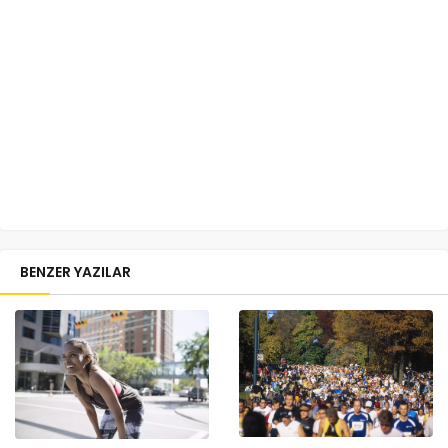
BENZER YAZILAR