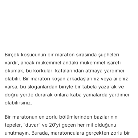
Birçok koşucunun bir maraton sırasında şüpheleri
vardır, ancak mükemmel andaki mükemmel işareti
okumak, bu korkuları kafalarından atmaya yardımcı
olabilir. Bir maraton koşan arkadaşlarınız veya aileniz
varsa, bu sloganlardan biriyle bir tabela yazarak ve
doğru yerde durarak onlara kaba yamalarda yardımcı
olabilirsiniz.
Bir maratonun en zorlu bölümlerinden bazılarının
tepeler, “duvar” ve 20’yi geçen her mil olduğunu
unutmayın. Burada, maratonculara gerçekten zorlu bir