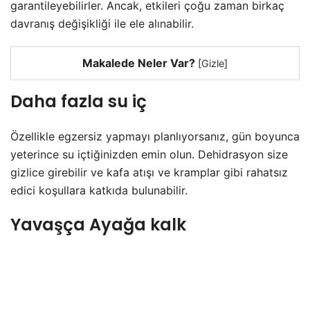
garantileyebilirler. Ancak, etkileri çoğu zaman birkaç
davranış değişikliği ile ele alınabilir.
Makalede Neler Var?
[
Gizle
]
Daha fazla su iç
Özellikle egzersiz yapmayı planlıyorsanız, gün boyunca
yeterince su içtiğinizden emin olun. Dehidrasyon size
gizlice girebilir ve kafa atışı ve kramplar gibi rahatsız
edici koşullara katkıda bulunabilir.
Yavaşça Ayağa kalk