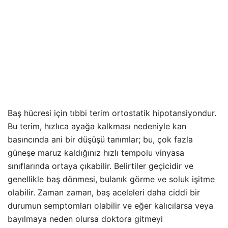
Baş hücresi için tıbbi terim ortostatik hipotansiyondur.
Bu terim, hızlıca ayağa kalkması nedeniyle kan
basıncında ani bir düşüşü tanımlar; bu, çok fazla
güneşe maruz kaldığınız hızlı tempolu vinyasa
sınıflarında ortaya çıkabilir. Belirtiler geçicidir ve
genellikle baş dönmesi, bulanık görme ve soluk işitme
olabilir. Zaman zaman, baş aceleleri daha ciddi bir
durumun semptomları olabilir ve eğer kalıcılarsa veya
bayılmaya neden olursa doktora gitmeyi