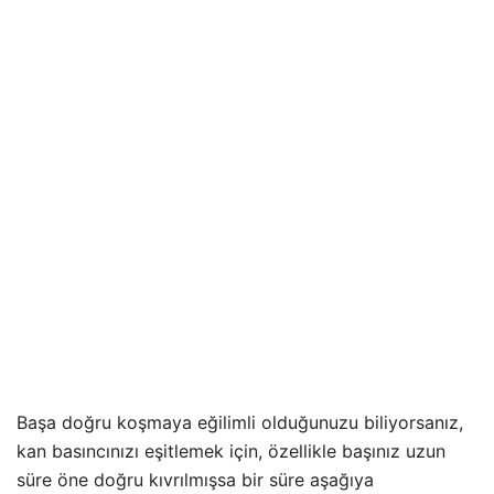
Başa doğru koşmaya eğilimli olduğunuzu biliyorsanız,
kan basıncınızı eşitlemek için, özellikle başınız uzun
süre öne doğru kıvrılmışsa bir süre aşağıya