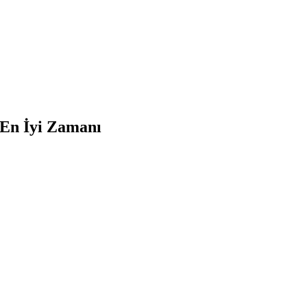
En İyi Zamanı