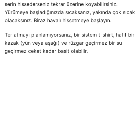
serin hissederseniz tekrar üzerine koyabilirsiniz.
Yürümeye başladığınızda sıcaksanız, yakında çok sıcak
olacaksınız. Biraz havalı hissetmeye başlayın.
Ter atmayı planlamıyorsanız, bir sistem t-shirt, hafif bir
kazak (yün veya aşağı) ve rüzgar geçirmez bir su
geçirmez ceket kadar basit olabilir.