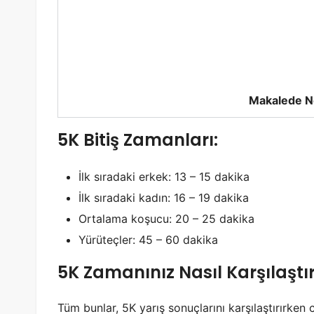
Makalede N
5K Bitiş Zamanları:
İlk sıradaki erkek: 13 – 15 dakika
İlk sıradaki kadın: 16 – 19 dakika
Ortalama koşucu: 20 – 25 dakika
Yürüteçler: 45 – 60 dakika
5K Zamanınız Nasıl Karşılaştırı
Tüm bunlar, 5K yarış sonuçlarını karşılaştırırken 