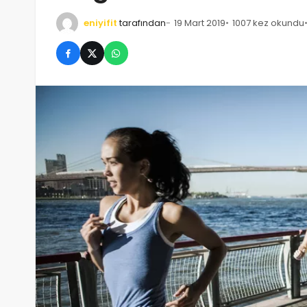
eniyifit
tarafından
19 Mart 2019
1007 kez okundu