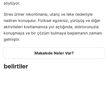
söylüyor.
Stres üriner inkontinansı, utanç ve leke nedeniyle
nadiren konuşulur. Fiziksel egzersiz, yürüyüş ve diğer
aktiviteleri kısıtlamanıza yol açtığında, doktorunuzla
konuşmaya ve bir çözüm bulmaya başlamanın zamanı
gelmiştir.
Makalede Neler Var?
belirtiler