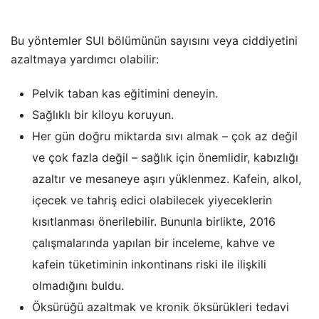
Bu yöntemler SUI bölümünün sayısını veya ciddiyetini
azaltmaya yardımcı olabilir:
Pelvik taban kas eğitimini deneyin.
Sağlıklı bir kiloyu koruyun.
Her gün doğru miktarda sıvı almak – çok az değil
ve çok fazla değil – sağlık için önemlidir, kabızlığı
azaltır ve mesaneye aşırı yüklenmez. Kafein, alkol,
içecek ve tahriş edici olabilecek yiyeceklerin
kısıtlanması önerilebilir. Bununla birlikte, 2016
çalışmalarında yapılan bir inceleme, kahve ve
kafein tüketiminin inkontinans riski ile ilişkili
olmadığını buldu.
Öksürüğü azaltmak ve kronik öksürükleri tedavi