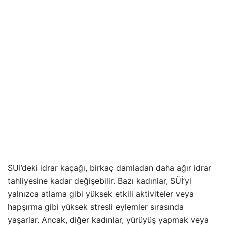
SUI’deki idrar kaçağı, birkaç damladan daha ağır idrar
tahliyesine kadar değişebilir. Bazı kadınlar, SÜİ’yi
yalnızca atlama gibi yüksek etkili aktiviteler veya
hapşırma gibi yüksek stresli eylemler sırasında
yaşarlar. Ancak, diğer kadınlar, yürüyüş yapmak veya