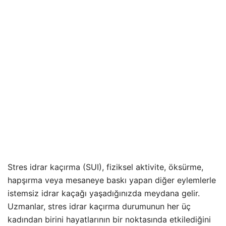
Stres idrar kaçırma (SUI), fiziksel aktivite, öksürme,
hapşırma veya mesaneye baskı yapan diğer eylemlerle
istemsiz idrar kaçağı yaşadığınızda meydana gelir.
Uzmanlar, stres idrar kaçırma durumunun her üç
kadından birini hayatlarının bir noktasında etkilediğini