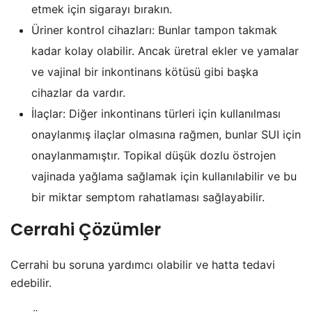
etmek için sigarayı bırakın.
Üriner kontrol cihazları: Bunlar tampon takmak
kadar kolay olabilir. Ancak üretral ekler ve yamalar
ve vajinal bir inkontinans kötüsü gibi başka
cihazlar da vardır.
İlaçlar: Diğer inkontinans türleri için kullanılması
onaylanmış ilaçlar olmasına rağmen, bunlar SUI için
onaylanmamıştır. Topikal düşük dozlu östrojen
vajinada yağlama sağlamak için kullanılabilir ve bu
bir miktar semptom rahatlaması sağlayabilir.
Cerrahi Çözümler
Cerrahi bu soruna yardımcı olabilir ve hatta tedavi
edebilir.