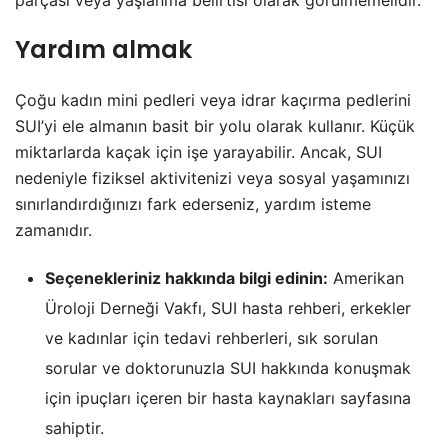
Yardım almak
Çoğu kadın mini pedleri veya idrar kaçırma pedlerini
SUI’yi ele almanın basit bir yolu olarak kullanır. Küçük
miktarlarda kaçak için işe yarayabilir. Ancak, SUI
nedeniyle fiziksel aktivitenizi veya sosyal yaşamınızı
sınırlandırdığınızı fark ederseniz, yardım isteme
zamanıdır.
Seçenekleriniz hakkında bilgi edinin:
Amerikan
Üroloji Derneği Vakfı, SUI hasta rehberi, erkekler
ve kadınlar için tedavi rehberleri, sık sorulan
sorular ve doktorunuzla SUI hakkında konuşmak
için ipuçları içeren bir hasta kaynakları sayfasına
sahiptir.