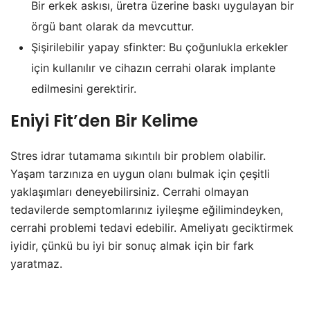
Bir erkek askısı, üretra üzerine baskı uygulayan bir
örgü bant olarak da mevcuttur.
Şişirilebilir yapay sfinkter: Bu çoğunlukla erkekler
için kullanılır ve cihazın cerrahi olarak implante
edilmesini gerektirir.
Eniyi Fit’den Bir Kelime
Stres idrar tutamama sıkıntılı bir problem olabilir.
Yaşam tarzınıza en uygun olanı bulmak için çeşitli
yaklaşımları deneyebilirsiniz. Cerrahi olmayan
tedavilerde semptomlarınız iyileşme eğilimindeyken,
cerrahi problemi tedavi edebilir. Ameliyatı geciktirmek
iyidir, çünkü bu iyi bir sonuç almak için bir fark
yaratmaz.